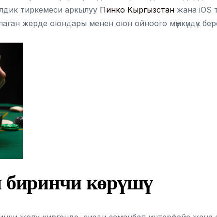
обилдик тиркемеси аркылуу
Пинко Кыргызстан
жана iOS 
каалаган жерде оюндары менен оюн ойноого мүмкүндүк бер
н биринчи көрүшү