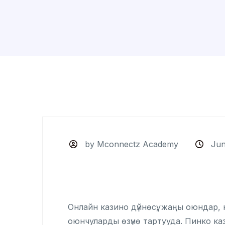
by Mconnectz Academy
Jun
Онлайн казино дүйнөсү, жаңы оюндар, 
оюнчуларды өзүнө тартууда. Пинко каз