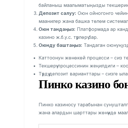
байланыш маалыматыңызды текшериң
Депозит салуу:
Оюн ойногонго чейин,
маанилер жана башка төлөм системалар
Оюн тандаңыз:
Платформада ар канда
казино ж.б.у.с. түрлөрү бар.
Оюнду баштаңыз:
Тандаган оюнуңузду
Каттоонун жөнөкөй процесси – сиз те
Текшерүү процессинин жеңилдиги – коопс
Түрдүү депозит варианттары – сизге ы
Пинко казино б
Пинко казиносу тарабынан сунушталг
жана алардын шарттары жөнүндө маал