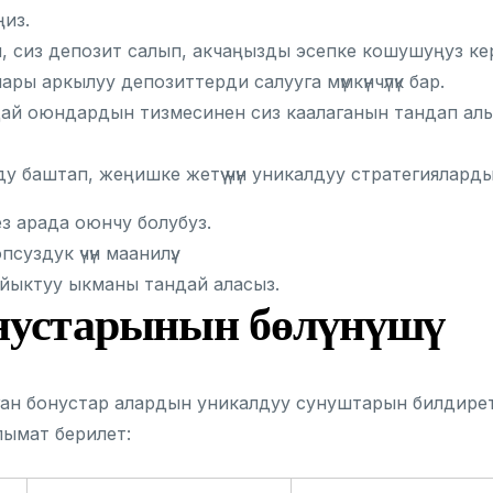
из.
 сиз депозит салып, акчаңызды эсепке кошушуңуз кер
ы аркылуу депозиттерди салууга мүмкүнчүлүк бар.
й оюндардын тизмесинен сиз каалаганын тандап алыңы
 баштап, жеңишке жетүү үчүн уникалдуу стратегиялард
з арада оюнчу болубуз.
уздук үчүн маанилүү.
лайыктуу ыкманы тандай аласыз.
онустарынын бөлүнүшү
ан бонустар алардын уникалдуу сунуштарын билдирет
ымат берилет: