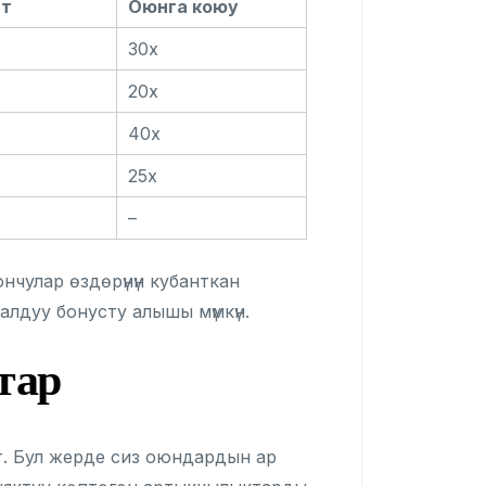
ит
Оюнга коюу
30x
20x
40x
25x
–
юнчулар өздөрүнүн кубанткан
лдуу бонусту алышы мүмкүн.
тар
т. Бул жерде сиз оюндардын ар