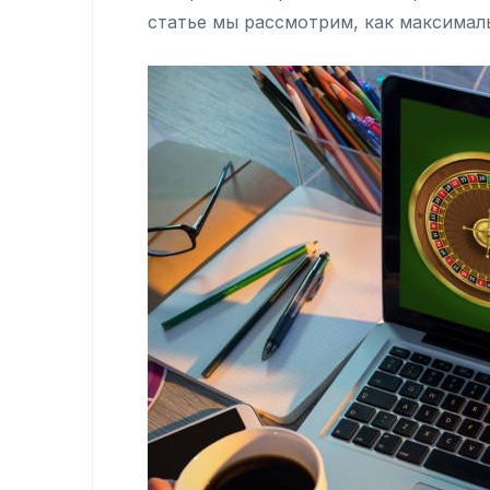
статье мы рассмотрим, как максималь