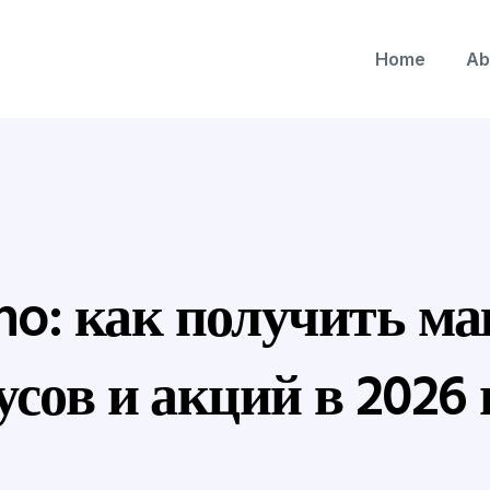
Home
Ab
ino: как получить м
усов и акций в 2026 