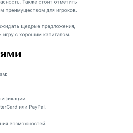
пасность. Также стоит отметить
ным преимуществом для игроков.
т ожидать щедрые предложения,
ь игру с хорошим капиталом.
иями
ам:
рификации.
erCard или PayPal.
ния возможностей.