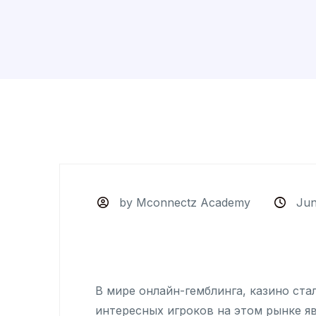
by Mconnectz Academy
Jun
В мире онлайн-гемблинга, казино ст
интересных игроков на этом рынке я