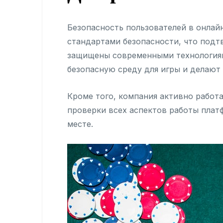
Безопасность пользователей в онлайн
стандартами безопасности, что подтв
защищены современными технологиям
безопасную среду для игры и делают
Кроме того, компания активно работ
проверки всех аспектов работы платф
месте.