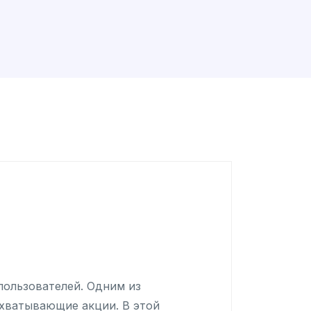
пользователей. Одним из
ахватывающие акции. В этой