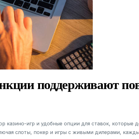
ункции поддерживают по
ор казино-игр и удобные опции для ставок, которые 
ключая слоты, покер и игры с живыми дилерами, кажды