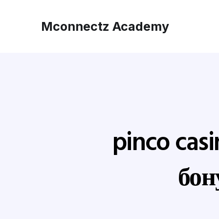
Mconnectz Academy
pinco cas
бон