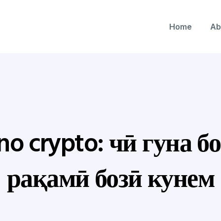
Home
Ab
ino crypto: чӣ гуна б
рақамӣ бозӣ кунем