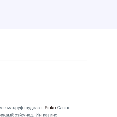
хеле маъруф шудааст.
Pinko
Casino
қамӣ бозӣ кунед. Ин казино