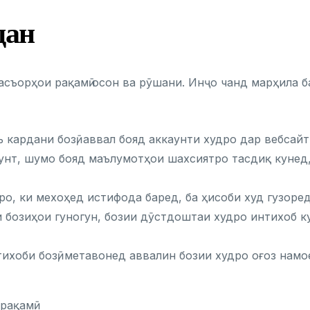
дан
о асъорҳои рақамӣ осон ва рӯшани. Инҷо чанд марҳила
кардани бозӣ, аввал бояд аккаунти худро дар вебсайти
унт, шумо бояд маълумотҳои шахсиятро тасдиқ кунед,
о, ки мехоҳед истифода баред, ба ҳисоби худ гузоред
 бозиҳои гуногун, бозии дӯстдоштаи худро интихоб ку
ихоби бозӣ, метавонед аввалин бозии худро оғоз намо
рақамӣ