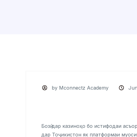
by Mconnectz Academy
Jun
Бозӣ дар казиноҳо бо истифодаи асъор
дар Тоҷикистон як платформаи муосир