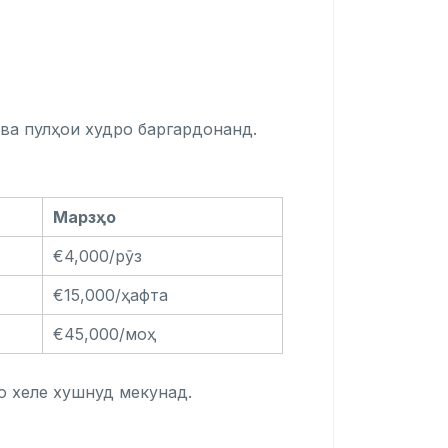
 ва пулҳои худро баргардонанд.
Марзҳо
€4,000/рӯз
€15,000/ҳафта
€45,000/моҳ
ро хеле хушнуд мекунад.