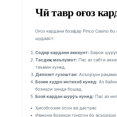
Чӣ тавр оғоз кар
Оғоз кардани бозӣ дар Pinco Casino б
шудааст:
Содир кардани аккаунт:
Барои шурӯъ 
Тасдиқи маълумот:
Пас аз сабти акка
таъмин кунед.
Депозит гузоштан:
Асъорҳои рақамир
Бозии худро интихоб кунед:
Аз байни
бозиҳои зинда бошад.
Бозӣ кардан шурӯъ кунед:
Пас аз инт
Ҳисобсозии осон ва дастрас
Имкони бозиҳои гуногун бо асъорҳои 