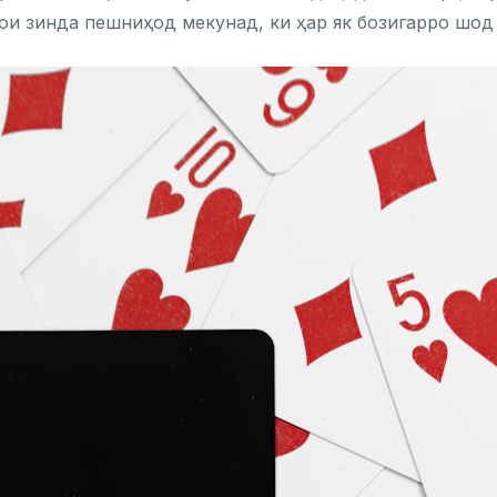
ои зинда пешниҳод мекунад, ки ҳар як бозигарро шод