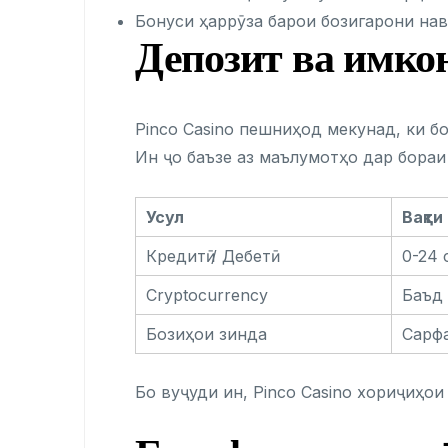
Бонуси ҳаррӯза барои бозигарони нав
Депозит ва имко
Pinco Casino пешниҳод мекунад, ки бо
Ин ҷо баъзе аз маълумотҳо дар бораи
Усул
Вақти
Кредитӣ / Дебетӣ
0-24 
Cryptocurrency
Баъд 
Бозиҳои зинда
Сарфа
Бо вуҷуди ин, Pinco Casino хориҷиҳои