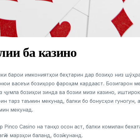
ии ба казино
алки барои имкониятҳои беҳтарин дар бозиҳо низ шӯҳра
менюи васеъи бозиҳоро фароҳам кардааст. Бозигарон 
 аз ҷумла бозиҳои зинда ва бозии мизи казино, иштиро
рин тарз таъмин мекунад, балки бо бонусҳои гуногун,
ъмин мекунад.
р Pinco Casino на танҳо осон аст, балки комилан бех
 ё марзҳои баланд, бозӣ кунанд.