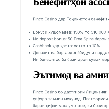
Бенефитҳои асос
Pinco Casino дар Тоҷикистон бенефи
Бонуси хушомадед: 150% то $10,000 +
No deposit bonus: 50 Free Spins барои
Cashback ҳар ҳафта: ҳатто то 10%
Депозит ва баргардонӣ: бидуни пардо
Ин бенефитҳо ба бозигарон кӯмак ме
Эътимод ва амни
Pinco Casino бо дастгирии Лицензия
ҳифзро таъмин мекунад. Платформаи 
барои ҳифзи маълумотҳое, ки бозига