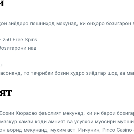
ӣ
тҳои зиёдеро пешниҳод мекунад, ки онҳоро бозигарон
 250 Free Spins
 бозигарони нав
хт
расонанд, то таҷрибаи бозии худро зиёдтар шод ва ма
ят
и Бозии Кюрасао фаъолият мекунад, ки ин барои бозиг
мазкур ҳамаи коди амният ва усулҳои муосири муоши
рон ворид мекунанд, муҳим аст. Инчунин, Pinco Casi