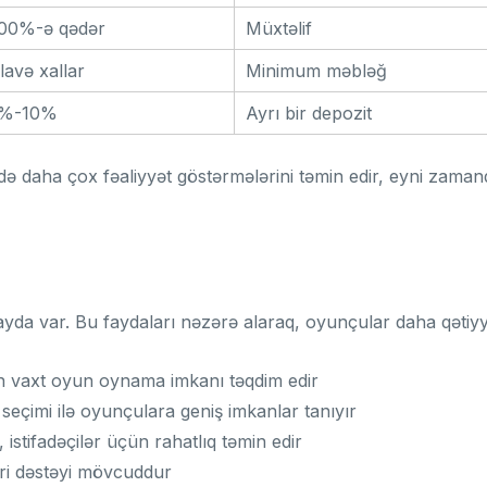
00%-ə qədər
Müxtəlif
lavə xallar
Minimum məbləğ
%-10%
Ayrı bir depozit
ə daha çox fəaliyyət göstərmələrini təmin edir, eyni zaman
ayda var. Bu faydaları nəzərə alaraq, oyunçular daha qətiyyə
nilən vaxt oyun oynama imkanı təqdim edir
eçimi ilə oyunçulara geniş imkanlar tanıyır
 istifadəçilər üçün rahatlıq təmin edir
əri dəstəyi mövcuddur