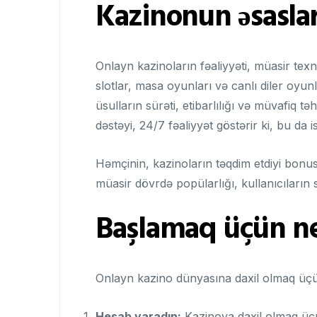
Kazinonun əsaslar
Onlayn kazinoların fəaliyyəti, müasir texn
slotlar, masa oyunları və canlı diler oyunla
üsulların sürəti, etibarlılığı və müvafiq t
dəstəyi, 24/7 fəaliyyət göstərir ki, bu da
Həmçinin, kazinoların təqdim etdiyi bonu
müasir dövrdə popülarlığı, kullanıcıların s
Başlamaq üçün n
Onlayn kazino dünyasına daxil olmaq üçün
Hesab yaradın:
Kazinoya daxil olmaq üçün