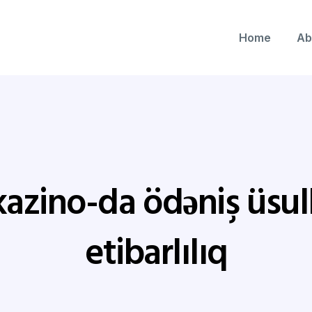
Home
Ab
azino-da ödəniş üsulla
etibarlılıq