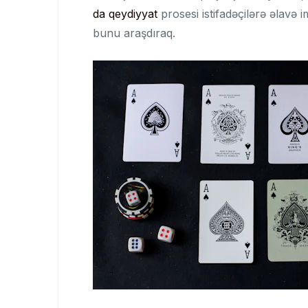
da qeydiyyat
prosesi istifadəçilərə əlavə 
bunu araşdıraq.