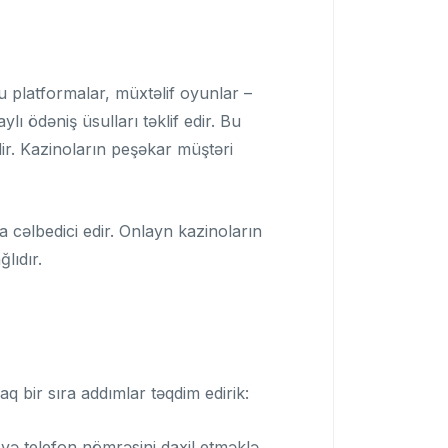
Bu platformalar, müxtəlif oyunlar –
ylı ödəniş üsulları təklif edir. Bu
edir. Kazinoların peşəkar müştəri
 cəlbedici edir. Onlayn kazinoların
lıdır.
 bir sıra addımlar təqdim edirik:
və telefon nömrəsini daxil etməklə