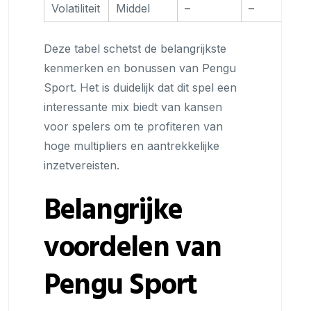
Volatiliteit
Middel
–
–
Deze tabel schetst de belangrijkste
kenmerken en bonussen van Pengu
Sport. Het is duidelijk dat dit spel een
interessante mix biedt van kansen
voor spelers om te profiteren van
hoge multipliers en aantrekkelijke
inzetvereisten.
Belangrijke
voordelen van
Pengu Sport