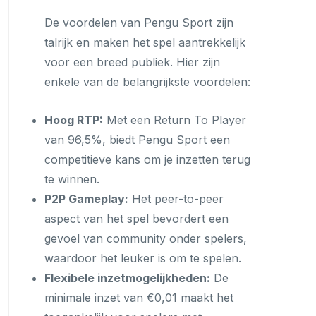
De voordelen van Pengu Sport zijn
talrijk en maken het spel aantrekkelijk
voor een breed publiek. Hier zijn
enkele van de belangrijkste voordelen:
Hoog RTP:
Met een Return To Player
van 96,5%, biedt Pengu Sport een
competitieve kans om je inzetten terug
te winnen.
P2P Gameplay:
Het peer-to-peer
aspect van het spel bevordert een
gevoel van community onder spelers,
waardoor het leuker is om te spelen.
Flexibele inzetmogelijkheden:
De
minimale inzet van €0,01 maakt het