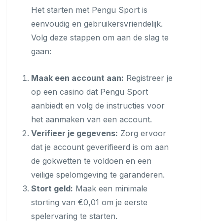
Het starten met Pengu Sport is
eenvoudig en gebruikersvriendelijk.
Volg deze stappen om aan de slag te
gaan:
Maak een account aan:
Registreer je
op een casino dat Pengu Sport
aanbiedt en volg de instructies voor
het aanmaken van een account.
Verifieer je gegevens:
Zorg ervoor
dat je account geverifieerd is om aan
de gokwetten te voldoen en een
veilige spelomgeving te garanderen.
Stort geld:
Maak een minimale
storting van €0,01 om je eerste
spelervaring te starten.