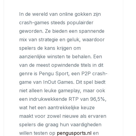
In de wereld van online gokken zijn
crash-games steeds populairder
geworden. Ze bieden een spannende
mix van strategie en geluk, waardoor
spelers de kans krijgen om
aanzienlijke winsten te behalen. Een
van de meest opwindende titels in dit
genre is Pengu Sport, een P2P crash-
game van InOut Games. Dit spel biedt
niet alleen leuke gameplay, maar ook
een indrukwekkende RTP van 96,5%,
wat het een aantrekkelijke keuze
maakt voor zowel nieuwe als ervaren
spelers die graag hun vaardigheden
willen testen op
pengusports.nl
en