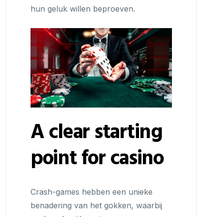
hun geluk willen beproeven.
A clear starting
point for casino
Crash-games hebben een unieke
benadering van het gokken, waarbij