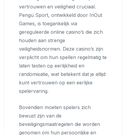
vertrouwen en veiligheid cruciaal.
Pengu Sport, ontwikkeld door InOut
Games, is toegankelijk via
gereguleerde online casino’s die zich
houden aan strenge
veiligheidsnormen. Deze casino’s zijn
verplicht om hun spellen regelmatig te
laten testen op eerlijkheid en
randomisatie, wat betekent dat je altijd
kunt vertrouwen op een eerlijke
spelervaring.
Bovendien moeten spelers zich
bewust zijn van de
beveiligingsmaatregelen die worden
genomen om hun persoonlijke en