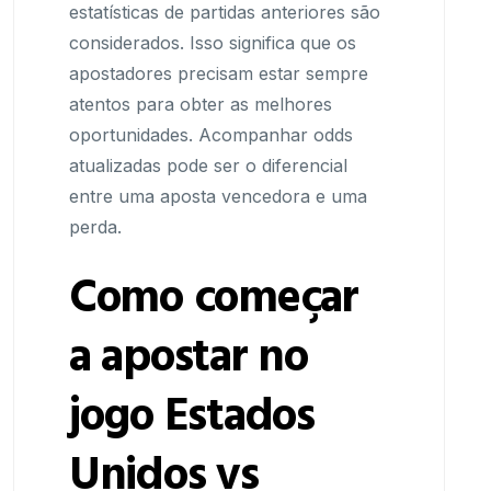
estatísticas de partidas anteriores são
considerados. Isso significa que os
apostadores precisam estar sempre
atentos para obter as melhores
oportunidades. Acompanhar odds
atualizadas pode ser o diferencial
entre uma aposta vencedora e uma
perda.
Como começar
a apostar no
jogo Estados
Unidos vs