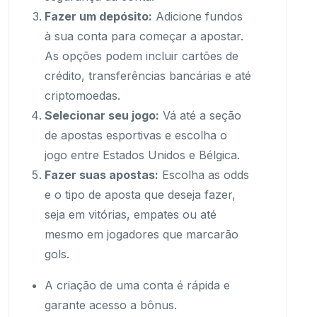
Fazer um depósito:
Adicione fundos
à sua conta para começar a apostar.
As opções podem incluir cartões de
crédito, transferências bancárias e até
criptomoedas.
Selecionar seu jogo:
Vá até a seção
de apostas esportivas e escolha o
jogo entre Estados Unidos e Bélgica.
Fazer suas apostas:
Escolha as odds
e o tipo de aposta que deseja fazer,
seja em vitórias, empates ou até
mesmo em jogadores que marcarão
gols.
A criação de uma conta é rápida e
garante acesso a bônus.