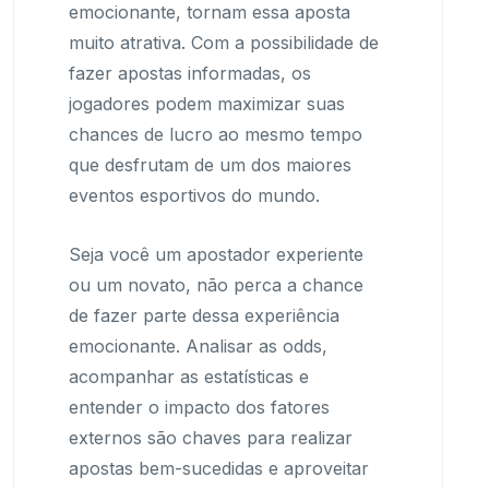
emocionante, tornam essa aposta
muito atrativa. Com a possibilidade de
fazer apostas informadas, os
jogadores podem maximizar suas
chances de lucro ao mesmo tempo
que desfrutam de um dos maiores
eventos esportivos do mundo.
Seja você um apostador experiente
ou um novato, não perca a chance
de fazer parte dessa experiência
emocionante. Analisar as odds,
acompanhar as estatísticas e
entender o impacto dos fatores
externos são chaves para realizar
apostas bem-sucedidas e aproveitar