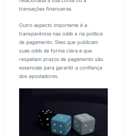
relacionada à sua conta ou a
transações financeiras.
Outro aspecto importante é a
transparência nas odds e na política
de pagamento. Sites que publicam
suas odds de forma clara e que
respeitam prazos de pagamento são
essenciais para garantir a confiança
dos apostadores.