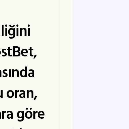
liğini
stBet,
asında
u oran,
ara göre