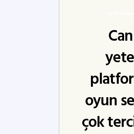
Üst Alt Pazarları v
Canl
yete
platfor
oyun se
çok terc