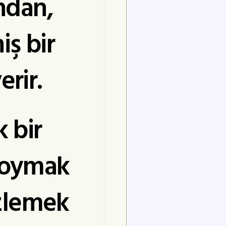
andan,
iş bir
erir.
k bir
 koymak
izlemek