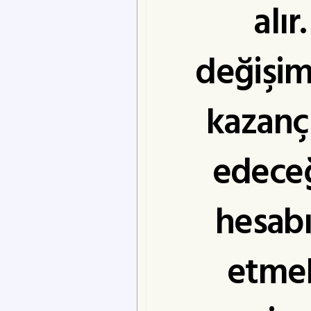
alı
değişim
kazanç
edeceğ
hesabı
etmek