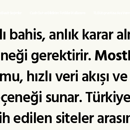
e Basit Seçimler
Cash Out ve Bildirim Tetikleri Kullanımı
TL Bütçe ve Kısa Ara Verme
ı bahis, anlık karar a
neği gerektirir.
Most
mu, hızlı veri akışı ve
çeneği sunar. Türkiy
ih edilen siteler aras