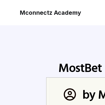
Mconnectz Academy
MostBet C
by 