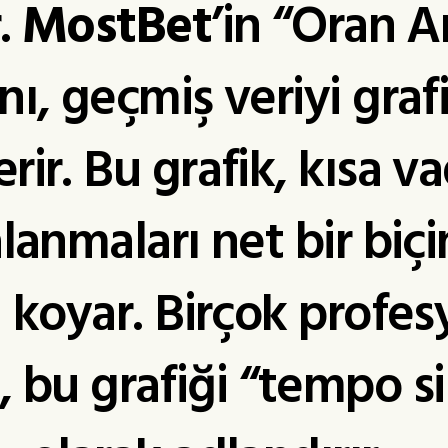
r.
MostBet
’in “Oran A
nı, geçmiş veriyi graf
rir. Bu grafik, kısa va
lanmaları net bir biç
 koyar. Birçok profes
, bu grafiği “tempo si