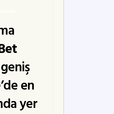
 Stratejileri
lma
Bet
 geniş
e’de en
ında yer