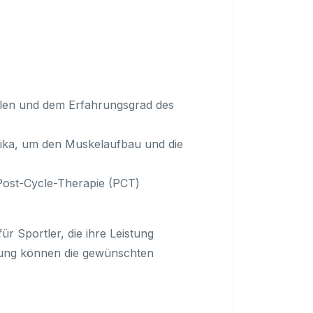
elen und dem Erfahrungsgrad des
ika, um den Muskelaufbau und die
Post-Cycle-Therapie (PCT)
r Sportler, die ihre Leistung
dung können die gewünschten