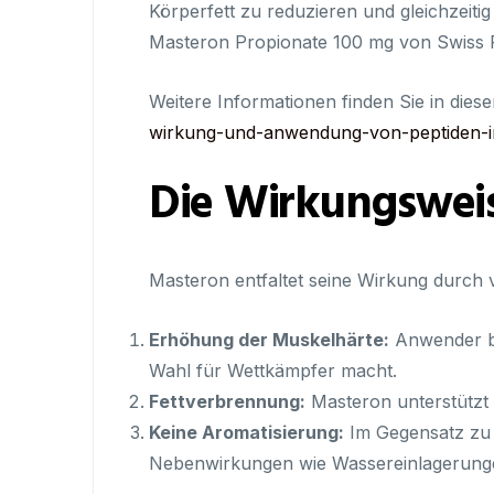
Körperfett zu reduzieren und gleichzeiti
Masteron Propionate 100 mg von Swiss 
Weitere Informationen finden Sie in diese
wirkung-und-anwendung-von-peptiden-i
Die Wirkungswei
Masteron entfaltet seine Wirkung durch
Erhöhung der Muskelhärte:
Anwender be
Wahl für Wettkämpfer macht.
Fettverbrennung:
Masteron unterstützt 
Keine Aromatisierung:
Im Gegensatz zu 
Nebenwirkungen wie Wassereinlagerunge