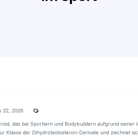
 22, 2026
roid, das bei Sportlern und Bodybuildern aufgrund seiner 
zur Klasse der Dihydrotestosteron-Derivate und zeichnet sic