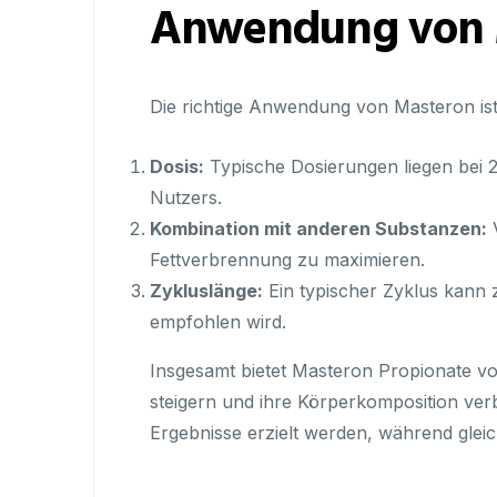
Anwendung von M
Die richtige Anwendung von Masteron ist
Dosis:
Typische Dosierungen liegen bei 
Nutzers.
Kombination mit anderen Substanzen:
V
Fettverbrennung zu maximieren.
Zykluslänge:
Ein typischer Zyklus kann
empfohlen wird.
Insgesamt bietet Masteron Propionate vo
steigern und ihre Körperkomposition v
Ergebnisse erzielt werden, während gleic