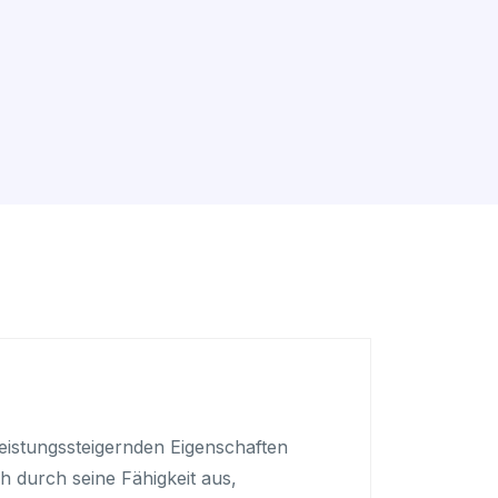
leistungssteigernden Eigenschaften
h durch seine Fähigkeit aus,