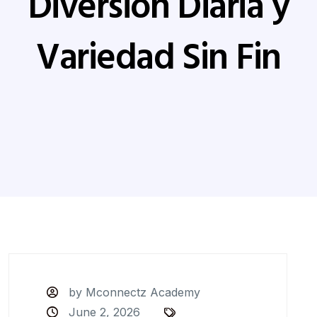
Diversión Diaria y
Variedad Sin Fin
by Mconnectz Academy
June 2, 2026