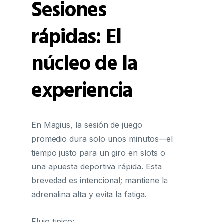
Sesiones
rápidas: El
núcleo de la
experiencia
En Magius, la sesión de juego
promedio dura solo unos minutos—el
tiempo justo para un giro en slots o
una apuesta deportiva rápida. Esta
brevedad es intencional; mantiene la
adrenalina alta y evita la fatiga.
Flujo típico: