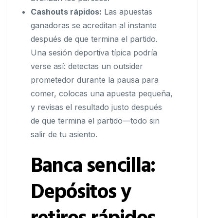
Cashouts rápidos:
Las apuestas
ganadoras se acreditan al instante
después de que termina el partido.
Una sesión deportiva típica podría
verse así: detectas un outsider
prometedor durante la pausa para
comer, colocas una apuesta pequeña,
y revisas el resultado justo después
de que termina el partido—todo sin
salir de tu asiento.
Banca sencilla:
Depósitos y