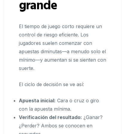
grande
El tiempo de juego corto requiere un
control de riesgo eficiente. Los
jugadores suelen comenzar con
apuestas diminutas—a menudo solo el
mínimo—y aumentan si se sienten con
suerte.
El ciclo de decisión se ve así:
Apuesta inicial:
Cara o cruz o giro
con la apuesta mínima.
Verificación del resultado:
¿Ganar?
¿Perder? Ambos se conocen en