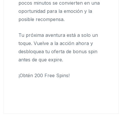
pocos minutos se convierten en una
oportunidad para la emoción y la
posible recompensa.
Tu próxima aventura está a solo un
toque. Vuelve a la acción ahora y
desbloquea tu oferta de bonus spin
antes de que expire.
¡Obtén 200 Free Spins!