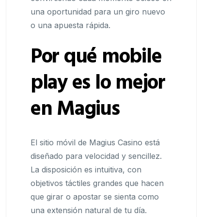
una oportunidad para un giro nuevo
o una apuesta rápida.
Por qué mobile
play es lo mejor
en Magius
El sitio móvil de Magius Casino está
diseñado para velocidad y sencillez.
La disposición es intuitiva, con
objetivos táctiles grandes que hacen
que girar o apostar se sienta como
una extensión natural de tu día.