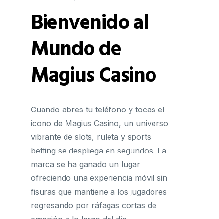
Bienvenido al
Mundo de
Magius Casino
Cuando abres tu teléfono y tocas el
icono de Magius Casino, un universo
vibrante de slots, ruleta y sports
betting se despliega en segundos. La
marca se ha ganado un lugar
ofreciendo una experiencia móvil sin
fisuras que mantiene a los jugadores
regresando por ráfagas cortas de