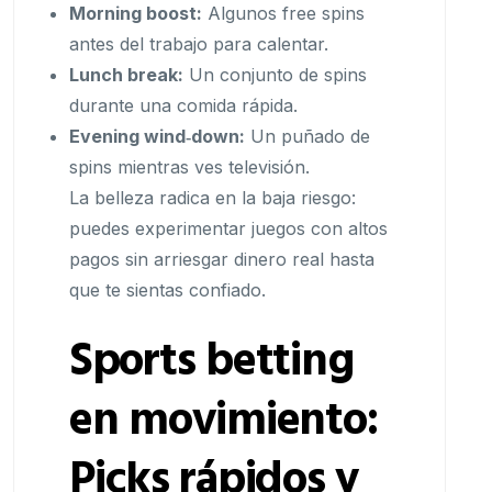
Morning boost:
Algunos free spins
antes del trabajo para calentar.
Lunch break:
Un conjunto de spins
durante una comida rápida.
Evening wind‑down:
Un puñado de
spins mientras ves televisión.
La belleza radica en la baja riesgo:
puedes experimentar juegos con altos
pagos sin arriesgar dinero real hasta
que te sientas confiado.
Sports betting
en movimiento:
Picks rápidos y