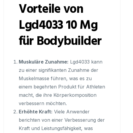
Vorteile von
Lgd4033 10 Mg
für Bodybuilder
Muskuläre Zunahme:
Lgd4033 kann
zu einer signifikanten Zunahme der
Muskelmasse führen, was es zu
einem begehrten Produkt für Athleten
macht, die ihre Körperkomposition
verbessern möchten.
Erhöhte Kraft:
Viele Anwender
berichten von einer Verbesserung der
Kraft und Leistungsfähigkeit, was