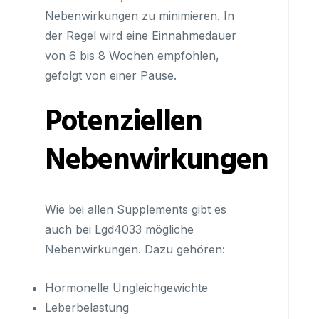
Nebenwirkungen zu minimieren. In
der Regel wird eine Einnahmedauer
von 6 bis 8 Wochen empfohlen,
gefolgt von einer Pause.
Potenziellen
Nebenwirkungen
Wie bei allen Supplements gibt es
auch bei Lgd4033 mögliche
Nebenwirkungen. Dazu gehören:
Hormonelle Ungleichgewichte
Leberbelastung