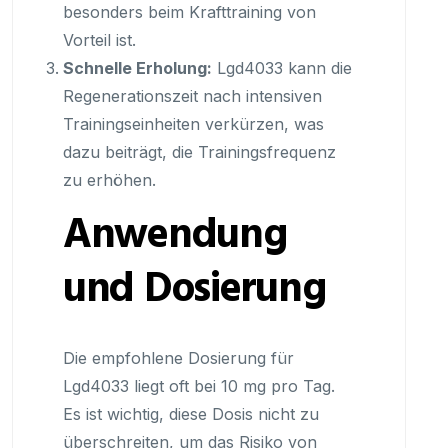
besonders beim Krafttraining von
Vorteil ist.
Schnelle Erholung:
Lgd4033 kann die
Regenerationszeit nach intensiven
Trainingseinheiten verkürzen, was
dazu beiträgt, die Trainingsfrequenz
zu erhöhen.
Anwendung
und Dosierung
Die empfohlene Dosierung für
Lgd4033 liegt oft bei 10 mg pro Tag.
Es ist wichtig, diese Dosis nicht zu
überschreiten, um das Risiko von