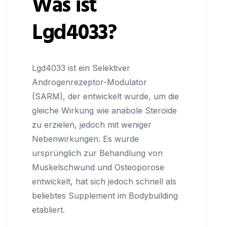
Was ist
Lgd4033?
Lgd4033 ist ein Selektiver
Androgenrezeptor-Modulator
(SARM), der entwickelt wurde, um die
gleiche Wirkung wie anabole Steroide
zu erzielen, jedoch mit weniger
Nebenwirkungen. Es wurde
ursprünglich zur Behandlung von
Muskelschwund und Osteoporose
entwickelt, hat sich jedoch schnell als
beliebtes Supplement im Bodybuilding
etabliert.