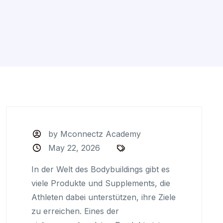
by Mconnectz Academy
May 22, 2026
In der Welt des Bodybuildings gibt es
viele Produkte und Supplements, die
Athleten dabei unterstützen, ihre Ziele
zu erreichen. Eines der