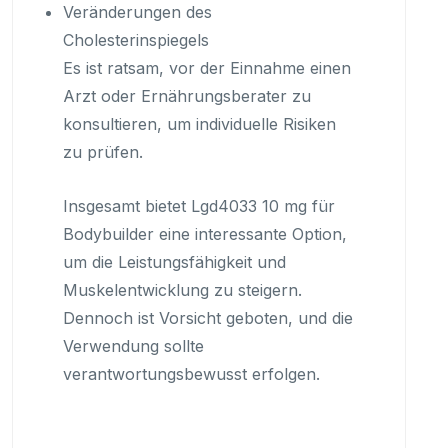
Veränderungen des
Cholesterinspiegels
Es ist ratsam, vor der Einnahme einen
Arzt oder Ernährungsberater zu
konsultieren, um individuelle Risiken
zu prüfen.
Insgesamt bietet Lgd4033 10 mg für
Bodybuilder eine interessante Option,
um die Leistungsfähigkeit und
Muskelentwicklung zu steigern.
Dennoch ist Vorsicht geboten, und die
Verwendung sollte
verantwortungsbewusst erfolgen.