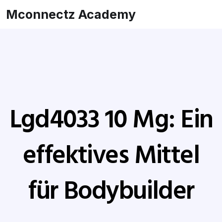
Mconnectz Academy
Lgd4033 10 Mg: Ein
effektives Mittel
für Bodybuilder