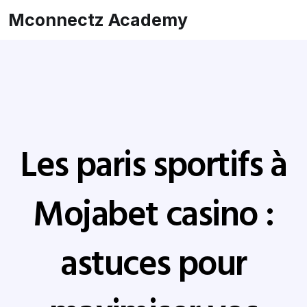
Mconnectz Academy
Les paris sportifs à
Mojabet casino :
astuces pour