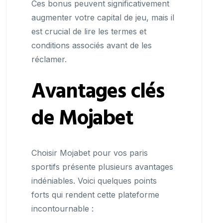
Ces bonus peuvent significativement
augmenter votre capital de jeu, mais il
est crucial de lire les termes et
conditions associés avant de les
réclamer.
Avantages clés
de Mojabet
Choisir Mojabet pour vos paris
sportifs présente plusieurs avantages
indéniables. Voici quelques points
forts qui rendent cette plateforme
incontournable :