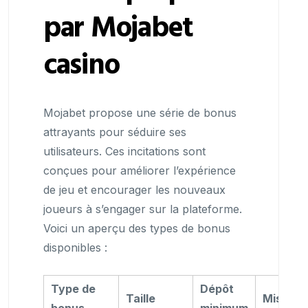
par Mojabet
casino
Mojabet propose une série de bonus
attrayants pour séduire ses
utilisateurs. Ces incitations sont
conçues pour améliorer l’expérience
de jeu et encourager les nouveaux
joueurs à s’engager sur la plateforme.
Voici un aperçu des types de bonus
disponibles :
Type de
Dépôt
Taille
Mises