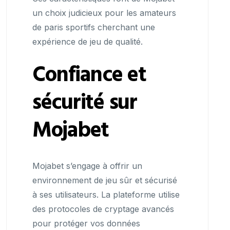
un choix judicieux pour les amateurs
de paris sportifs cherchant une
expérience de jeu de qualité.
Confiance et
sécurité sur
Mojabet
Mojabet s’engage à offrir un
environnement de jeu sûr et sécurisé
à ses utilisateurs. La plateforme utilise
des protocoles de cryptage avancés
pour protéger vos données