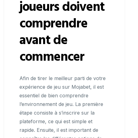
joueurs doivent
comprendre
avant de
commencer
Afin de tirer le meilleur parti de votre
expérience de jeu sur Mojabet, il est
essentiel de bien comprendre
l’environnement de jeu. La première
étape consiste à s’inscrire sur la
plateforme, ce qui est simple et
rapide. Ensuite, il est important de