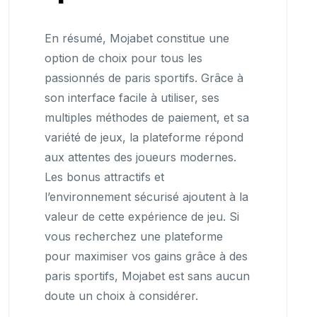
En résumé, Mojabet constitue une
option de choix pour tous les
passionnés de paris sportifs. Grâce à
son interface facile à utiliser, ses
multiples méthodes de paiement, et sa
variété de jeux, la plateforme répond
aux attentes des joueurs modernes.
Les bonus attractifs et
l’environnement sécurisé ajoutent à la
valeur de cette expérience de jeu. Si
vous recherchez une plateforme
pour maximiser vos gains grâce à des
paris sportifs, Mojabet est sans aucun
doute un choix à considérer.