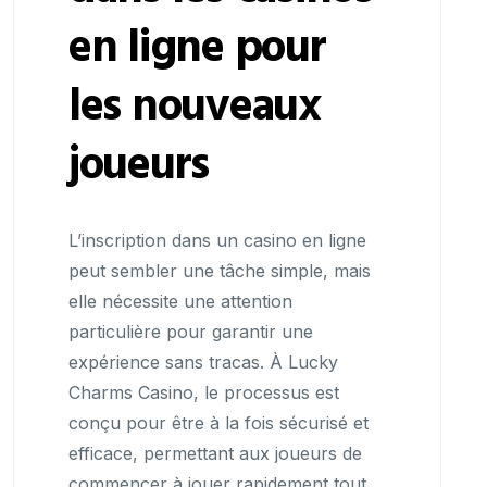
en ligne pour
les nouveaux
joueurs
L’inscription dans un casino en ligne
peut sembler une tâche simple, mais
elle nécessite une attention
particulière pour garantir une
expérience sans tracas. À Lucky
Charms Casino, le processus est
conçu pour être à la fois sécurisé et
efficace, permettant aux joueurs de
commencer à jouer rapidement tout