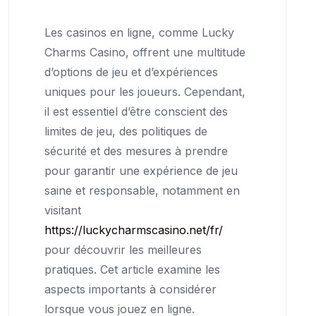
Les casinos en ligne, comme Lucky
Charms Casino, offrent une multitude
d’options de jeu et d’expériences
uniques pour les joueurs. Cependant,
il est essentiel d’être conscient des
limites de jeu, des politiques de
sécurité et des mesures à prendre
pour garantir une expérience de jeu
saine et responsable, notamment en
visitant
https://luckycharmscasino.net/fr/
pour découvrir les meilleures
pratiques. Cet article examine les
aspects importants à considérer
lorsque vous jouez en ligne.