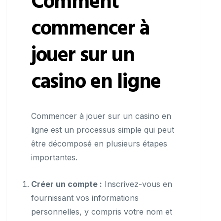
Comment
commencer à
jouer sur un
casino en ligne
Commencer à jouer sur un casino en
ligne est un processus simple qui peut
être décomposé en plusieurs étapes
importantes.
Créer un compte :
Inscrivez-vous en
fournissant vos informations
personnelles, y compris votre nom et