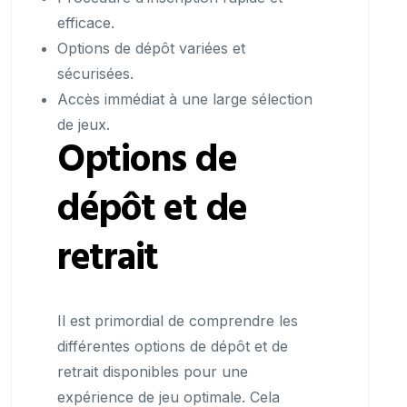
efficace.
Options de dépôt variées et
sécurisées.
Accès immédiat à une large sélection
de jeux.
Options de
dépôt et de
retrait
Il est primordial de comprendre les
différentes options de dépôt et de
retrait disponibles pour une
expérience de jeu optimale. Cela