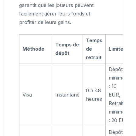
garantit que les joueurs peuvent
facilement gérer leurs fonds et
profiter de leurs gains.
Temps
Temps de
Méthode
de
Limites
dépôt
retrait
Dépôt
minimum
: 10
0 à 48
Visa
Instantané
EUR,
heures
Retrait
minimum
: 20 EUR
Dépôt