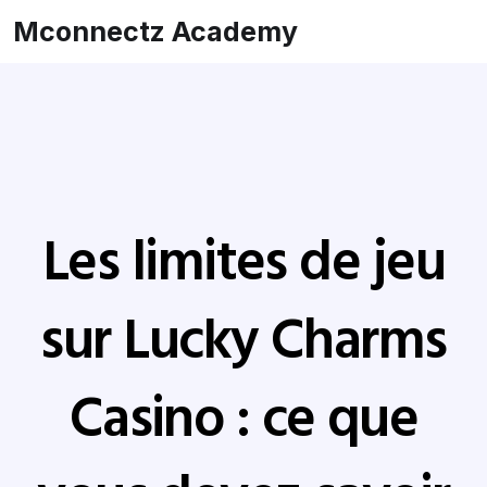
Mconnectz Academy
Les limites de jeu
sur Lucky Charms
Casino : ce que