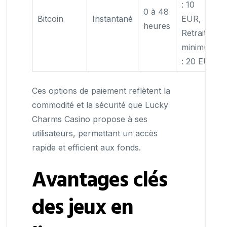
: 10
0 à 48
Bitcoin
Instantané
EUR,
heures
Retrait
minimum
: 20 EUR
Ces options de paiement reflètent la
commodité et la sécurité que Lucky
Charms Casino propose à ses
utilisateurs, permettant un accès
rapide et efficient aux fonds.
Avantages clés
des jeux en