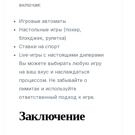
включая:
Игровые автоматы
Настольные игры (покер,
блэкджек, рулетка)
Ставки на спорт
Live-игры с настоящими дилерами
Вы можете выбирать любую игру
на ваш вкус и наслаждаться
процессом. Не забывайте о
лимитах и используйте
ответственный подход к игре.
Заключение