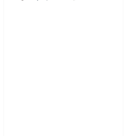
Как скачать
и
зарегистрироват
на Пин Ап
официальном
сайте?