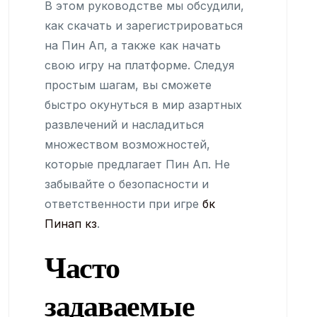
В этом руководстве мы обсудили,
как скачать и зарегистрироваться
на Пин Ап, а также как начать
свою игру на платформе. Следуя
простым шагам, вы сможете
быстро окунуться в мир азартных
развлечений и насладиться
множеством возможностей,
которые предлагает Пин Ап. Не
забывайте о безопасности и
ответственности при игре
бк
Пинап кз
.
Часто
задаваемые