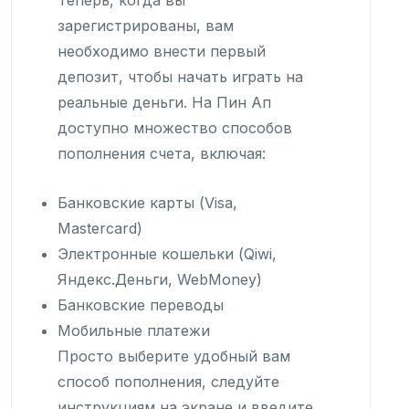
зарегистрированы, вам
необходимо внести первый
депозит, чтобы начать играть на
реальные деньги. На Пин Ап
доступно множество способов
пополнения счета, включая:
Банковские карты (Visa,
Mastercard)
Электронные кошельки (Qiwi,
Яндекс.Деньги, WebMoney)
Банковские переводы
Мобильные платежи
Просто выберите удобный вам
способ пополнения, следуйте
инструкциям на экране и введите