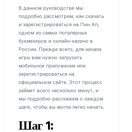
В данном руководстве мы
подробно рассмотрим, как скачать
и зарегистрироваться на Пин Ап,
одном из самых популярных
букмекеров и онлайн-казино в
России. Прежде всего, для начала
игры вам нужно загрузить
мобильное приложение или
зарегистрироваться на
официальном сайте. Этот процесс
займет всего несколько минут, и
мы подробно расскажем о каждом
шаге, чтобы вы могли легко начать.
Шаг 1: