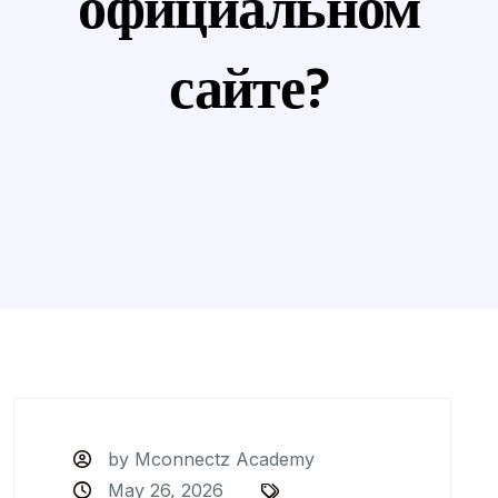
официальном
сайте?
by Mconnectz Academy
May 26, 2026