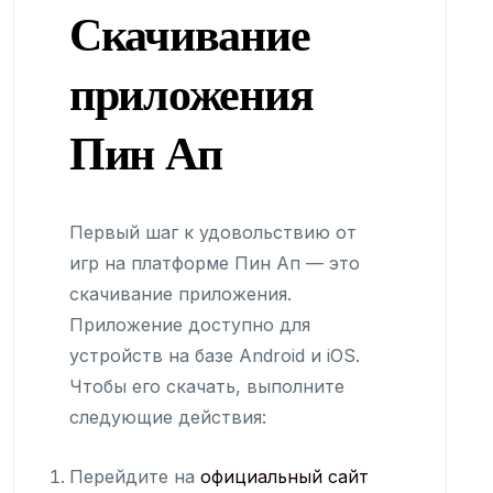
Скачивание
приложения
Пин Ап
Первый шаг к удовольствию от
игр на платформе Пин Ап — это
скачивание приложения.
Приложение доступно для
устройств на базе Android и iOS.
Чтобы его скачать, выполните
следующие действия:
Перейдите на
официальный сайт