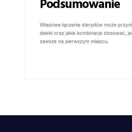
Podsumowanie
Właściwe łączenie sterydów może przynie
dawki oraz jakie kombinacje stosować, j
zawsze na pierwszym miejscu.