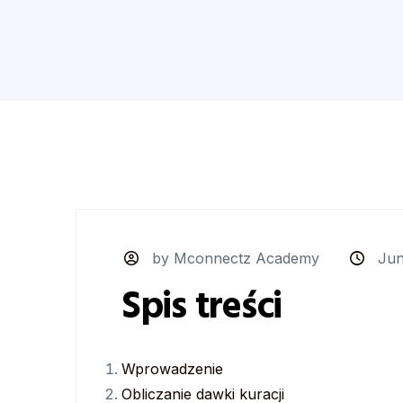
by Mconnectz Academy
Jun
Spis treści
Wprowadzenie
Obliczanie dawki kuracji