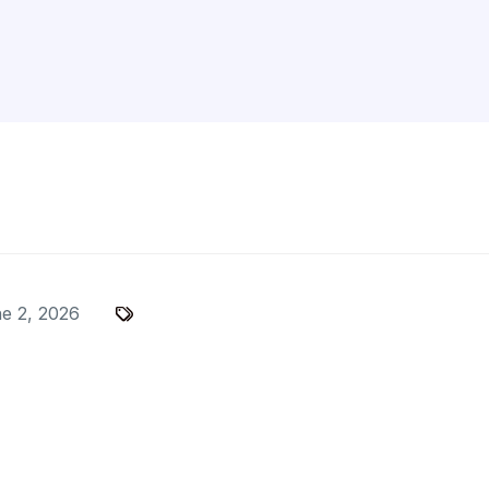
e 2, 2026