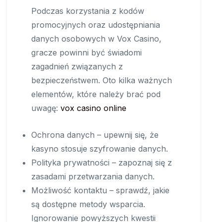
Podczas korzystania z kodów
promocyjnych oraz udostępniania
danych osobowych w Vox Casino,
gracze powinni być świadomi
zagadnień związanych z
bezpieczeństwem. Oto kilka ważnych
elementów, które należy brać pod
uwagę:
vox casino online
Ochrona danych – upewnij się, że
kasyno stosuje szyfrowanie danych.
Polityka prywatności – zapoznaj się z
zasadami przetwarzania danych.
Możliwość kontaktu – sprawdź, jakie
są dostępne metody wsparcia.
Ignorowanie powyższych kwestii