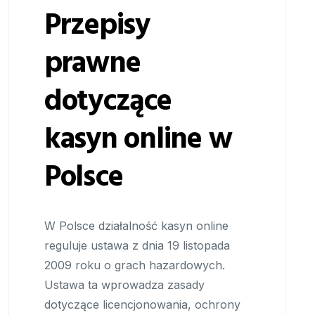
Przepisy
prawne
dotyczące
kasyn online w
Polsce
W Polsce działalność kasyn online
reguluje ustawa z dnia 19 listopada
2009 roku o grach hazardowych.
Ustawa ta wprowadza zasady
dotyczące licencjonowania, ochrony