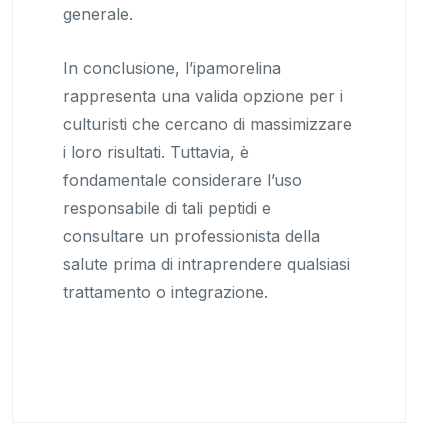
generale.
In conclusione, l’ipamorelina
rappresenta una valida opzione per i
culturisti che cercano di massimizzare
i loro risultati. Tuttavia, è
fondamentale considerare l’uso
responsabile di tali peptidi e
consultare un professionista della
salute prima di intraprendere qualsiasi
trattamento o integrazione.