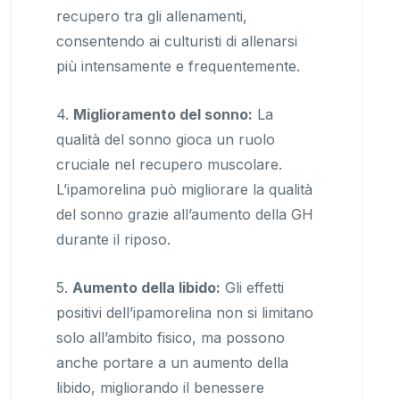
recupero tra gli allenamenti,
consentendo ai culturisti di allenarsi
più intensamente e frequentemente.
4.
Miglioramento del sonno:
La
qualità del sonno gioca un ruolo
cruciale nel recupero muscolare.
L’ipamorelina può migliorare la qualità
del sonno grazie all’aumento della GH
durante il riposo.
5.
Aumento della libido:
Gli effetti
positivi dell’ipamorelina non si limitano
solo all’ambito fisico, ma possono
anche portare a un aumento della
libido, migliorando il benessere