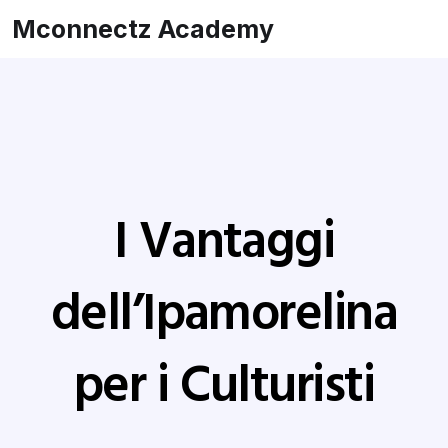
Mconnectz Academy
I Vantaggi
dell’Ipamorelina
per i Culturisti