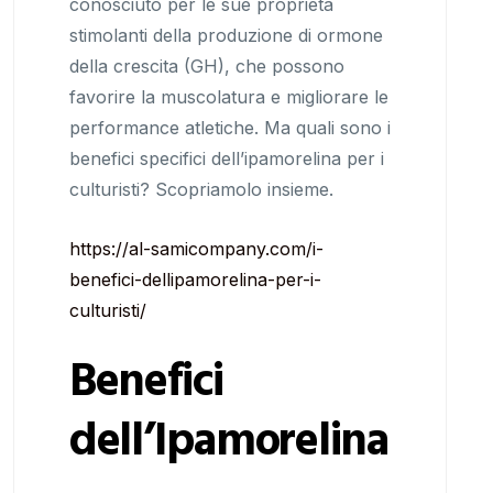
conosciuto per le sue proprietà
stimolanti della produzione di ormone
della crescita (GH), che possono
favorire la muscolatura e migliorare le
performance atletiche. Ma quali sono i
benefici specifici dell’ipamorelina per i
culturisti? Scopriamolo insieme.
https://al-samicompany.com/i-
benefici-dellipamorelina-per-i-
culturisti/
Benefici
dell’Ipamorelina