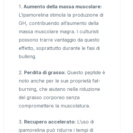
1.
Aumento della massa muscolare:
L’ipamorelina stimola la produzione di
GH, contribuendo all’aumento della
massa muscolare magra. I culturisti
possono trarre vantaggio da questo
effetto, soprattutto durante le fasi di
bulking.
2.
Perdita di grasso:
Questo peptide è
noto anche per le sue proprietà fat-
burning, che aiutano nella riduzione
del grasso corporeo senza
compromettere la muscolatura.
3.
Recupero accelerato:
L’uso di
ipamorelina può ridurre i tempi di