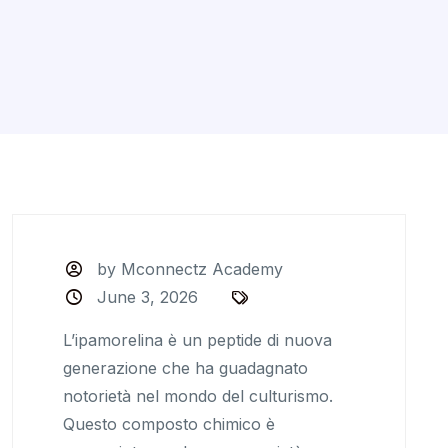
by Mconnectz Academy
June 3, 2026
L’ipamorelina è un peptide di nuova
generazione che ha guadagnato
notorietà nel mondo del culturismo.
Questo composto chimico è