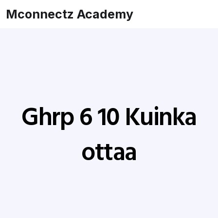
Mconnectz Academy
Ghrp 6 10 Kuinka
ottaa