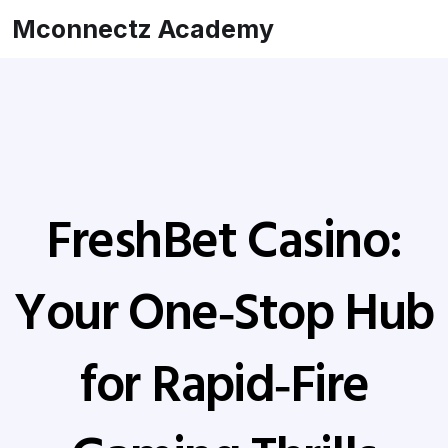
Mconnectz Academy
FreshBet Casino:
Your One‑Stop Hub
for Rapid‑Fire