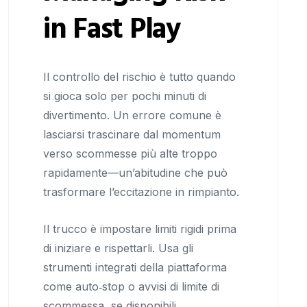
in Fast Play
Il controllo del rischio è tutto quando
si gioca solo per pochi minuti di
divertimento. Un errore comune è
lasciarsi trascinare dal momentum
verso scommesse più alte troppo
rapidamente—un’abitudine che può
trasformare l’eccitazione in rimpianto.
Il trucco è impostare limiti rigidi prima
di iniziare e rispettarli. Usa gli
strumenti integrati della piattaforma
come auto‑stop o avvisi di limite di
scommessa, se disponibili.