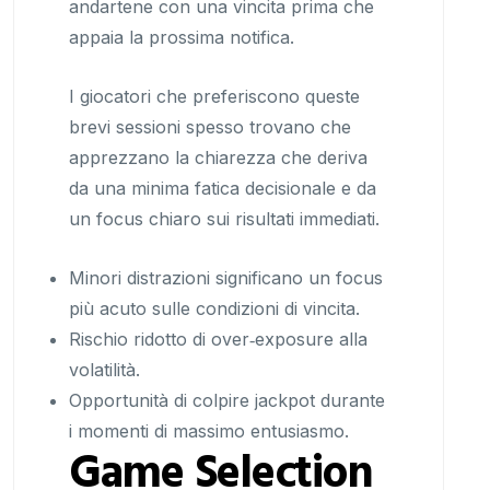
andartene con una vincita prima che
appaia la prossima notifica.
I giocatori che preferiscono queste
brevi sessioni spesso trovano che
apprezzano la chiarezza che deriva
da una minima fatica decisionale e da
un focus chiaro sui risultati immediati.
Minori distrazioni significano un focus
più acuto sulle condizioni di vincita.
Rischio ridotto di over‑exposure alla
volatilità.
Opportunità di colpire jackpot durante
i momenti di massimo entusiasmo.
Game Selection