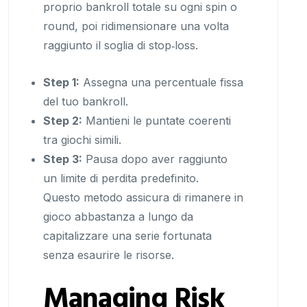
proprio bankroll totale su ogni spin o
round, poi ridimensionare una volta
raggiunto il soglia di stop‑loss.
Step 1:
Assegna una percentuale fissa
del tuo bankroll.
Step 2:
Mantieni le puntate coerenti
tra giochi simili.
Step 3:
Pausa dopo aver raggiunto
un limite di perdita predefinito.
Questo metodo assicura di rimanere in
gioco abbastanza a lungo da
capitalizzare una serie fortunata
senza esaurire le risorse.
Managing Risk