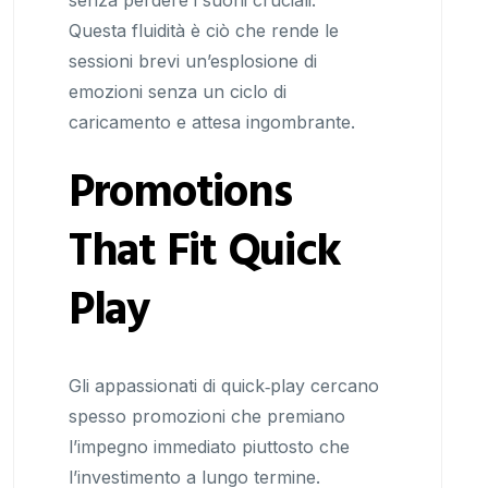
senza perdere i suoni cruciali.
Questa fluidità è ciò che rende le
sessioni brevi un’esplosione di
emozioni senza un ciclo di
caricamento e attesa ingombrante.
Promotions
That Fit Quick
Play
Gli appassionati di quick‑play cercano
spesso promozioni che premiano
l’impegno immediato piuttosto che
l’investimento a lungo termine.