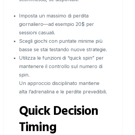
Imposta un massimo di perdita
giornaliero—ad esempio 20$ per
sessioni casuali.
Scegli giochi con puntate minime più
basse se stai testando nuove strategie.
Utilizza le funzioni di “quick spin” per
mantenere il controllo sul numero di
spin.
Un approccio disciplinato mantiene
alta l’adrenalina e le perdite prevedibili.
Quick Decision
Timing