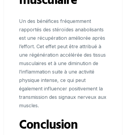
musculaire
Un des bénéfices fréquemment
rapportés des stéroïdes anabolisants
est une récupération améliorée après
l’effort. Cet effet peut être attribué à
une régénération accélérée des tissus
musculaires et à une diminution de
l’inflammation suite à une activité
physique intense, ce qui peut
également influencer positivement la
transmission des signaux nerveux aux
muscles.
Conclusion