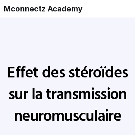
Mconnectz Academy
Effet des stéroïdes
sur la transmission
neuromusculaire