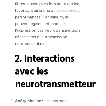
fibres musculaires lors de l’exercice,
favorisant ainsi une amélioration des
performances. Par ailleurs, ils
peuvent également moduler
l’expression des neurotransmetteurs
nécessaires à la transmission
neuromusculaire.
2. Interactions
avec les
neurotransmetteurs
Acétylcholine :
Les stéroïdes