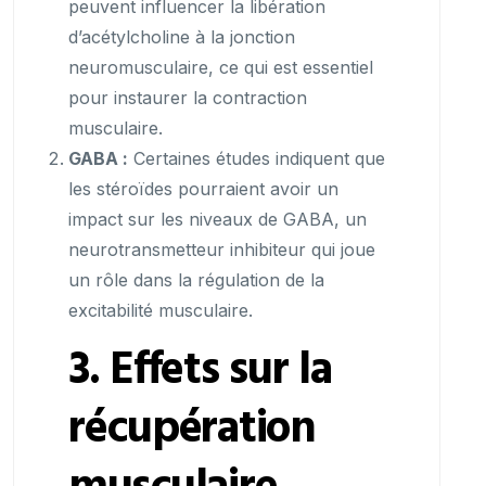
peuvent influencer la libération
d’acétylcholine à la jonction
neuromusculaire, ce qui est essentiel
pour instaurer la contraction
musculaire.
GABA :
Certaines études indiquent que
les stéroïdes pourraient avoir un
impact sur les niveaux de GABA, un
neurotransmetteur inhibiteur qui joue
un rôle dans la régulation de la
excitabilité musculaire.
3. Effets sur la
récupération