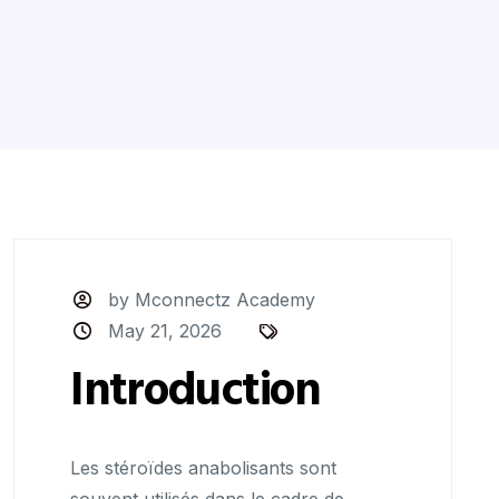
by Mconnectz Academy
May 21, 2026
Introduction
Les stéroïdes anabolisants sont