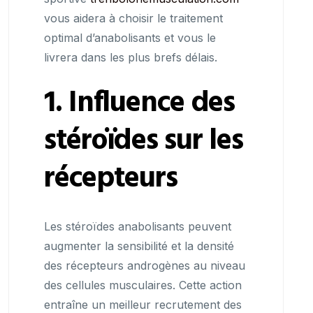
vous aidera à choisir le traitement
optimal d’anabolisants et vous le
livrera dans les plus brefs délais.
1. Influence des
stéroïdes sur les
récepteurs
Les stéroïdes anabolisants peuvent
augmenter la sensibilité et la densité
des récepteurs androgènes au niveau
des cellules musculaires. Cette action
entraîne un meilleur recrutement des