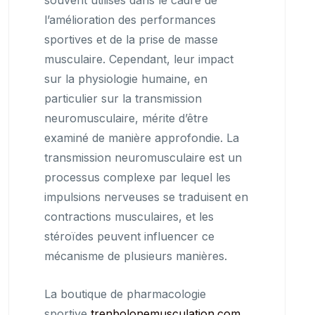
souvent utilisés dans le cadre de
l’amélioration des performances
sportives et de la prise de masse
musculaire. Cependant, leur impact
sur la physiologie humaine, en
particulier sur la transmission
neuromusculaire, mérite d’être
examiné de manière approfondie. La
transmission neuromusculaire est un
processus complexe par lequel les
impulsions nerveuses se traduisent en
contractions musculaires, et les
stéroïdes peuvent influencer ce
mécanisme de plusieurs manières.
La boutique de pharmacologie
sportive
trenbolonemusculation.com