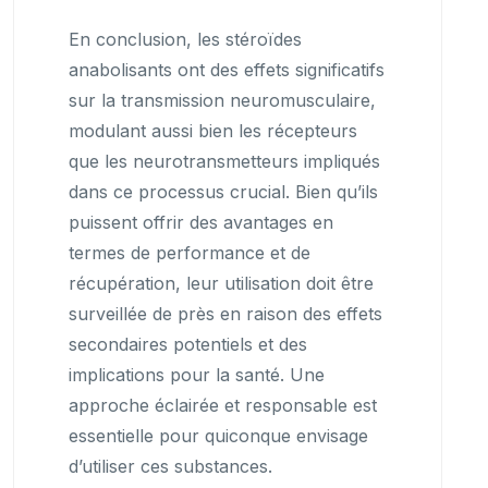
En conclusion, les stéroïdes
anabolisants ont des effets significatifs
sur la transmission neuromusculaire,
modulant aussi bien les récepteurs
que les neurotransmetteurs impliqués
dans ce processus crucial. Bien qu’ils
puissent offrir des avantages en
termes de performance et de
récupération, leur utilisation doit être
surveillée de près en raison des effets
secondaires potentiels et des
implications pour la santé. Une
approche éclairée et responsable est
essentielle pour quiconque envisage
d’utiliser ces substances.