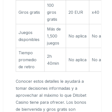
100
Giros gratis
giros
20 EUR
x40
gratis
Más de
Juegos
1,500
No aplica
No aplica
disponibles
juegos
Tiempo
2h
promedio
No aplica
No aplica
40min
de retiro
Conocer estos detalles le ayudará a
tomar decisiones informadas y a
aprovechar al máximo lo que Ditobet
Casino tiene para ofrecer. Los bonos
de bienvenida y giros gratis son