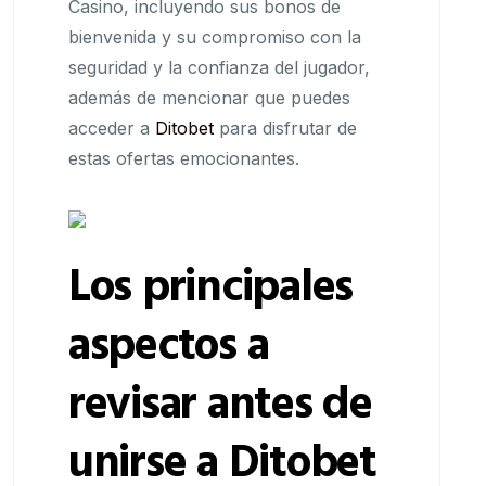
Casino, incluyendo sus bonos de
bienvenida y su compromiso con la
seguridad y la confianza del jugador,
además de mencionar que puedes
acceder a
Ditobet
para disfrutar de
estas ofertas emocionantes.
Los principales
aspectos a
revisar antes de
unirse a Ditobet