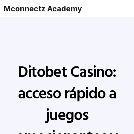
Mconnectz Academy
Ditobet Casino:
acceso rápido a
juegos