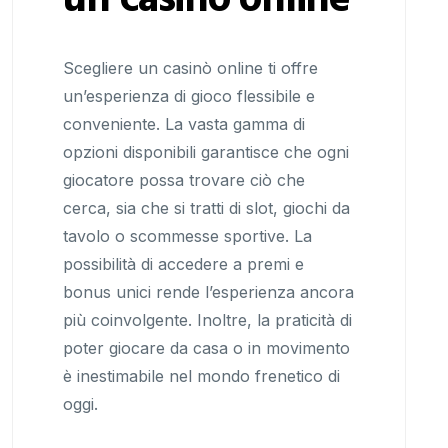
un casinò online
Scegliere un casinò online ti offre
un’esperienza di gioco flessibile e
conveniente. La vasta gamma di
opzioni disponibili garantisce che ogni
giocatore possa trovare ciò che
cerca, sia che si tratti di slot, giochi da
tavolo o scommesse sportive. La
possibilità di accedere a premi e
bonus unici rende l’esperienza ancora
più coinvolgente. Inoltre, la praticità di
poter giocare da casa o in movimento
è inestimabile nel mondo frenetico di
oggi.