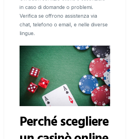
in caso di domande o problemi.
Verifica se offrono assistenza via
chat, telefono o email, e nelle diverse
lingue.
Perché scegliere