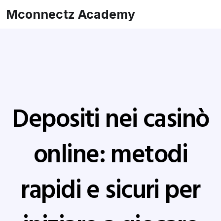
Mconnectz Academy
Depositi nei casinò
online: metodi
rapidi e sicuri per