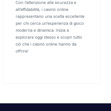
Con l’attenzione alla sicurezza e
all’affidabilità, i casinò online
rappresentano una scelta eccellente
per chi cerca un’esperienza di gioco
moderna e dinamica. Inizia a
esplorare oggi stesso e scopri tutto
ciò che i casinò online hanno da
offrire!