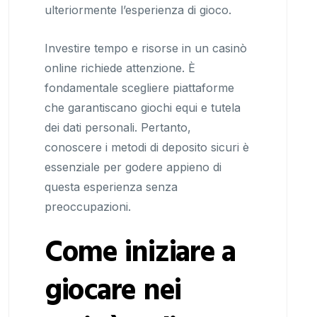
ulteriormente l’esperienza di gioco.
Investire tempo e risorse in un casinò
online richiede attenzione. È
fondamentale scegliere piattaforme
che garantiscano giochi equi e tutela
dei dati personali. Pertanto,
conoscere i metodi di deposito sicuri è
essenziale per godere appieno di
questa esperienza senza
preoccupazioni.
Come iniziare a
giocare nei