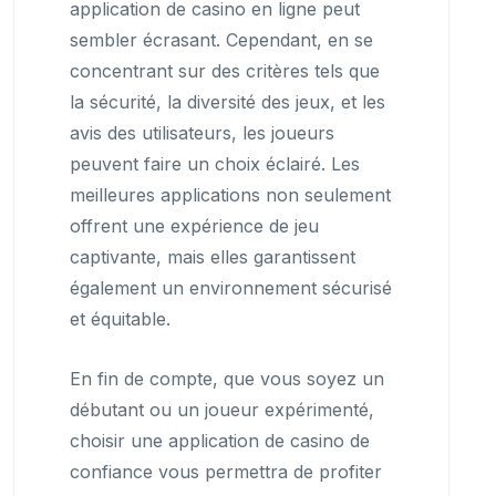
application de casino en ligne peut
sembler écrasant. Cependant, en se
concentrant sur des critères tels que
la sécurité, la diversité des jeux, et les
avis des utilisateurs, les joueurs
peuvent faire un choix éclairé. Les
meilleures applications non seulement
offrent une expérience de jeu
captivante, mais elles garantissent
également un environnement sécurisé
et équitable.
En fin de compte, que vous soyez un
débutant ou un joueur expérimenté,
choisir une application de casino de
confiance vous permettra de profiter