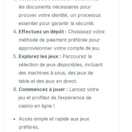
les documents nécessaires pour
prouver votre identité, un processus
essentiel pour garantir la sécurité.
Effectuez un dépôt :
Choisissez votre
méthode de paiement préférée pour
approvisionner votre compte de jeu.
Explorez les jeux :
Parcourez la
sélection de jeux disponibles, incluant
des machines à sous, des jeux de
table et des jeux en direct.
Commencez à jouer :
Lancez votre
jeu et profitez de l’expérience de
casino en ligne !
Accès simple et rapide aux jeux
préférés.