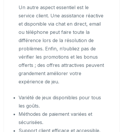
Un autre aspect essentiel est le
service client. Une assistance réactive
et disponible via chat en direct, email
ou téléphone peut faire toute la
différence lors de la résolution de
problèmes. Enfin, n’oubliez pas de
vérifier les promotions et les bonus
offerts ; des offres attractives peuvent
grandement améliorer votre
expérience de jeu.
Variété de jeux disponibles pour tous
les goûts.
Méthodes de paiement variées et
sécurisées.
Support client efficace et accessible.