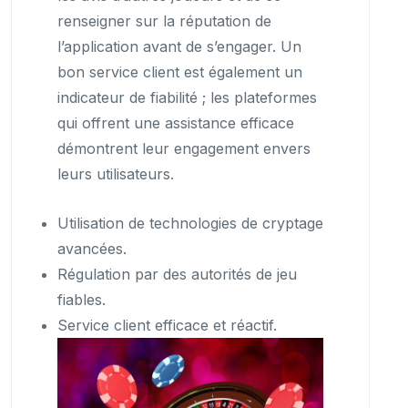
renseigner sur la réputation de
l’application avant de s’engager. Un
bon service client est également un
indicateur de fiabilité ; les plateformes
qui offrent une assistance efficace
démontrent leur engagement envers
leurs utilisateurs.
Utilisation de technologies de cryptage
avancées.
Régulation par des autorités de jeu
fiables.
Service client efficace et réactif.