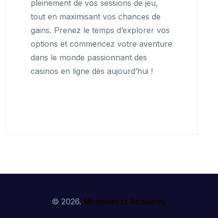
pleinement de vos sessions de jeu,
tout en maximisant vos chances de
gains. Prenez le temps d’explorer vos
options et commencez votre aventure
dans le monde passionnant des
casinos en ligne dès aujourd’hui !
© 2026.
Mconnectz Academy