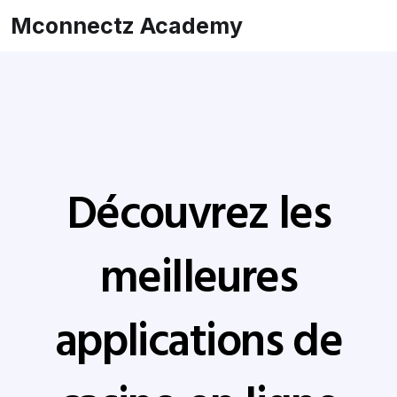
Mconnectz Academy
Découvrez les
meilleures
applications de