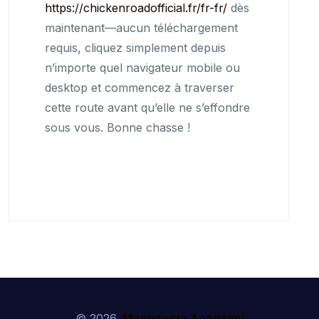
https://chickenroadofficial.fr/fr-fr/
dès
maintenant—aucun téléchargement
requis, cliquez simplement depuis
n’importe quel navigateur mobile ou
desktop et commencez à traverser
cette route avant qu’elle ne s’effondre
sous vous. Bonne chasse !
© 2026.
Mconnectz Academy