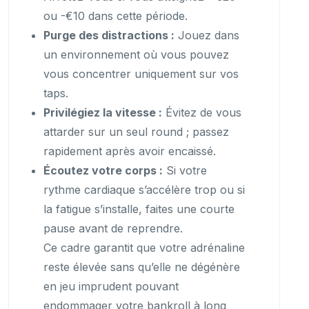
ou -€10 dans cette période.
Purge des distractions :
Jouez dans
un environnement où vous pouvez
vous concentrer uniquement sur vos
taps.
Privilégiez la vitesse :
Évitez de vous
attarder sur un seul round ; passez
rapidement après avoir encaissé.
Écoutez votre corps :
Si votre
rythme cardiaque s’accélère trop ou si
la fatigue s’installe, faites une courte
pause avant de reprendre.
Ce cadre garantit que votre adrénaline
reste élevée sans qu’elle ne dégénère
en jeu imprudent pouvant
endommager votre bankroll à long