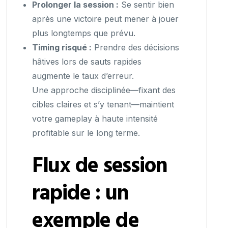
Prolonger la session :
Se sentir bien
après une victoire peut mener à jouer
plus longtemps que prévu.
Timing risqué :
Prendre des décisions
hâtives lors de sauts rapides
augmente le taux d’erreur.
Une approche disciplinée—fixant des
cibles claires et s’y tenant—maintient
votre gameplay à haute intensité
profitable sur le long terme.
Flux de session
rapide : un
exemple de