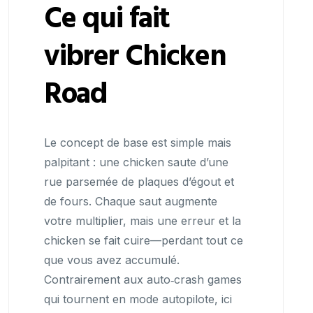
Ce qui fait
vibrer Chicken
Road
Le concept de base est simple mais
palpitant : une chicken saute d’une
rue parsemée de plaques d’égout et
de fours. Chaque saut augmente
votre multiplier, mais une erreur et la
chicken se fait cuire—perdant tout ce
que vous avez accumulé.
Contrairement aux auto‑crash games
qui tournent en mode autopilote, ici