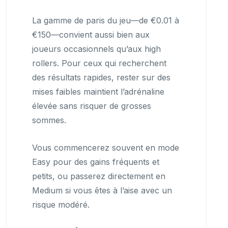
La gamme de paris du jeu—de €0.01 à
€150—convient aussi bien aux
joueurs occasionnels qu’aux high
rollers. Pour ceux qui recherchent
des résultats rapides, rester sur des
mises faibles maintient l’adrénaline
élevée sans risquer de grosses
sommes.
Vous commencerez souvent en mode
Easy pour des gains fréquents et
petits, ou passerez directement en
Medium si vous êtes à l’aise avec un
risque modéré.