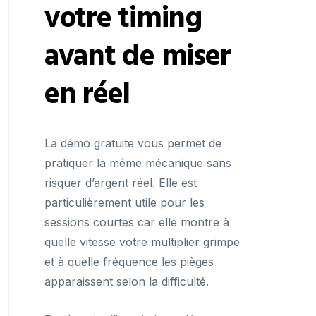
votre timing
avant de miser
en réel
La démo gratuite vous permet de
pratiquer la même mécanique sans
risquer d’argent réel. Elle est
particulièrement utile pour les
sessions courtes car elle montre à
quelle vitesse votre multiplier grimpe
et à quelle fréquence les pièges
apparaissent selon la difficulté.