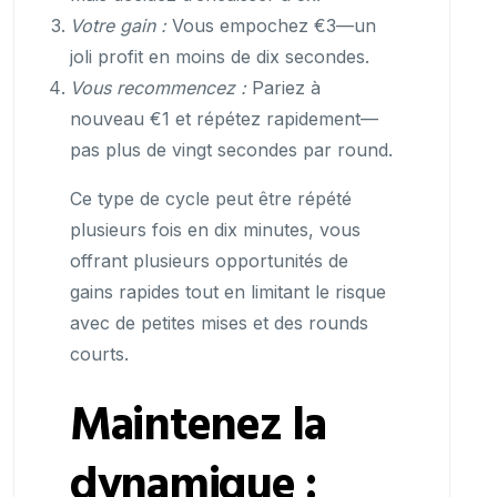
Votre gain :
Vous empochez €3—un
joli profit en moins de dix secondes.
Vous recommencez :
Pariez à
nouveau €1 et répétez rapidement—
pas plus de vingt secondes par round.
Ce type de cycle peut être répété
plusieurs fois en dix minutes, vous
offrant plusieurs opportunités de
gains rapides tout en limitant le risque
avec de petites mises et des rounds
courts.
Maintenez la
dynamique :