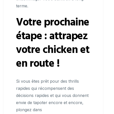
terme.
Votre prochaine
étape : attrapez
votre chicken et
en route !
Si vous êtes prêt pour des thrills
rapides qui récompensent des
décisions rapides et qui vous donnent
envie de tapoter encore et encore,
plongez dans