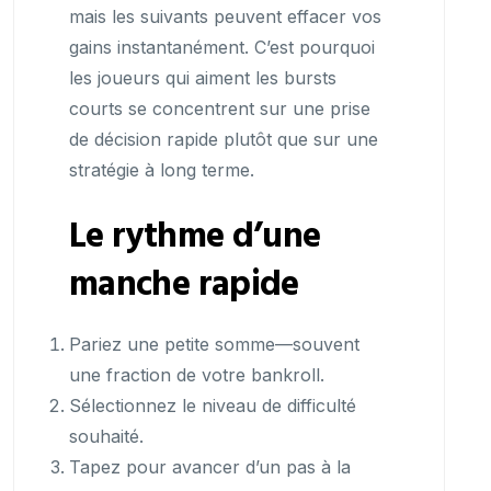
mais les suivants peuvent effacer vos
gains instantanément. C’est pourquoi
les joueurs qui aiment les bursts
courts se concentrent sur une prise
de décision rapide plutôt que sur une
stratégie à long terme.
Le rythme d’une
manche rapide
Pariez une petite somme—souvent
une fraction de votre bankroll.
Sélectionnez le niveau de difficulté
souhaité.
Tapez pour avancer d’un pas à la