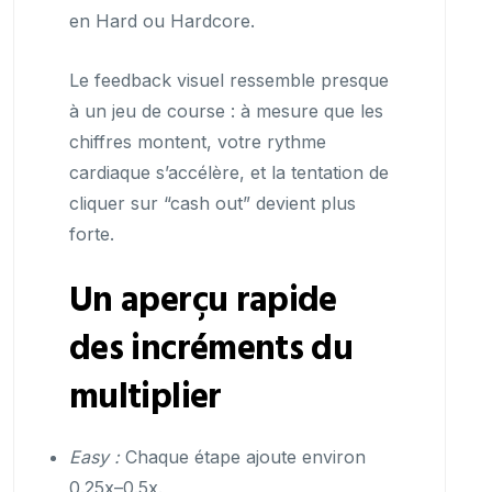
en Hard ou Hardcore.
Le feedback visuel ressemble presque
à un jeu de course : à mesure que les
chiffres montent, votre rythme
cardiaque s’accélère, et la tentation de
cliquer sur “cash out” devient plus
forte.
Un aperçu rapide
des incréments du
multiplier
Easy :
Chaque étape ajoute environ
0.25x–0.5x.