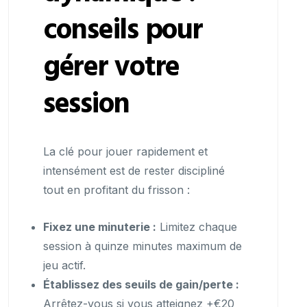
conseils pour
gérer votre
session
La clé pour jouer rapidement et
intensément est de rester discipliné
tout en profitant du frisson :
Fixez une minuterie :
Limitez chaque
session à quinze minutes maximum de
jeu actif.
Établissez des seuils de gain/perte :
Arrêtez-vous si vous atteignez +€20