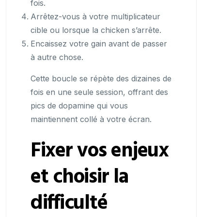
fois.
Arrêtez-vous à votre multiplicateur
cible ou lorsque la chicken s’arrête.
Encaissez votre gain avant de passer
à autre chose.
Cette boucle se répète des dizaines de
fois en une seule session, offrant des
pics de dopamine qui vous
maintiennent collé à votre écran.
Fixer vos enjeux
et choisir la
difficulté