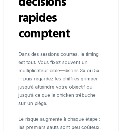
décisions
rapides
comptent
Dans des sessions courtes, le timing
est tout. Vous fixez souvent un
multiplicateur cible—disons 3x ou 5x
—puis regardez les chiffres grimper
jusqu’à atteindre votre objectif ou
jusqu’à ce que la chicken trébuche
sur un piège.
Le risque augmente à chaque étape :
les premiers sauts sont peu coûteux,