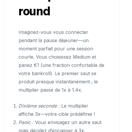
round
Imaginez-vous vous connecter
pendant la pause déjeuner—un
moment parfait pour une session
courte. Vous choisissez Medium et
pariez €1 (une fraction confortable de
votre bankroll). Le premier saut se
produit presque instantanément ; le
multiplier passe de 1x à 1.4x.
Dixième seconde :
Le multiplier
affiche 3x—votre cible prédéfinie !
Panic :
Vous envisagez un autre saut
mais décidez d’encaisser à 3x.