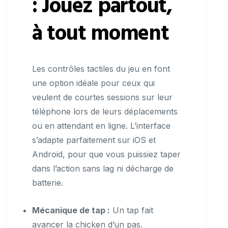
: Jouez partout,
à tout moment
Les contrôles tactiles du jeu en font
une option idéale pour ceux qui
veulent de courtes sessions sur leur
téléphone lors de leurs déplacements
ou en attendant en ligne. L’interface
s’adapte parfaitement sur iOS et
Android, pour que vous puissiez taper
dans l’action sans lag ni décharge de
batterie.
Mécanique de tap :
Un tap fait
avancer la chicken d’un pas.