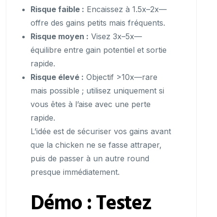
Risque faible :
Encaissez à 1.5x–2x—
offre des gains petits mais fréquents.
Risque moyen :
Visez 3x–5x—
équilibre entre gain potentiel et sortie
rapide.
Risque élevé :
Objectif >10x—rare
mais possible ; utilisez uniquement si
vous êtes à l’aise avec une perte
rapide.
L’idée est de sécuriser vos gains avant
que la chicken ne se fasse attraper,
puis de passer à un autre round
presque immédiatement.
Démo : Testez