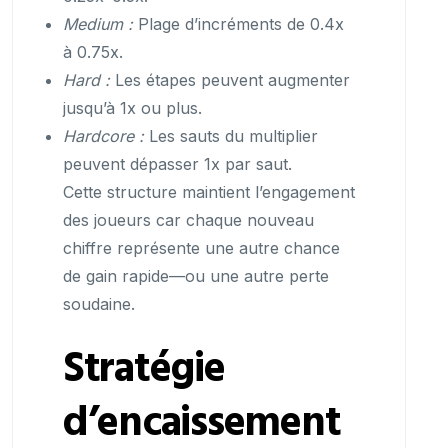
Medium :
Plage d’incréments de 0.4x
à 0.75x.
Hard :
Les étapes peuvent augmenter
jusqu’à 1x ou plus.
Hardcore :
Les sauts du multiplier
peuvent dépasser 1x par saut.
Cette structure maintient l’engagement
des joueurs car chaque nouveau
chiffre représente une autre chance
de gain rapide—ou une autre perte
soudaine.
Stratégie
d’encaissement