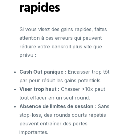
rapides
Si vous visez des gains rapides, faites
attention à ces erreurs qui peuvent
réduire votre bankroll plus vite que
prévu :
Cash Out panique :
Encaisser trop tôt
par peur réduit les gains potentiels.
Viser trop haut :
Chasser >10x peut
tout effacer en un seul round.
Absence de limites de session :
Sans
stop-loss, des rounds courts répétés
peuvent entraîner des pertes
importantes.