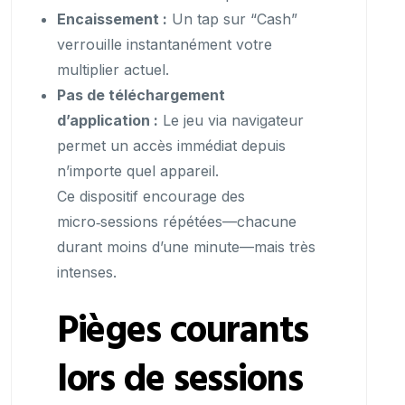
Encaissement :
Un tap sur “Cash”
verrouille instantanément votre
multiplier actuel.
Pas de téléchargement
d’application :
Le jeu via navigateur
permet un accès immédiat depuis
n’importe quel appareil.
Ce dispositif encourage des
micro‑sessions répétées—chacune
durant moins d’une minute—mais très
intenses.
Pièges courants
lors de sessions