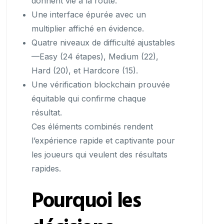
donnent vie à la route.
Une interface épurée avec un
multiplier affiché en évidence.
Quatre niveaux de difficulté ajustables
—Easy (24 étapes), Medium (22),
Hard (20), et Hardcore (15).
Une vérification blockchain prouvée
équitable qui confirme chaque
résultat.
Ces éléments combinés rendent
l’expérience rapide et captivante pour
les joueurs qui veulent des résultats
rapides.
Pourquoi les