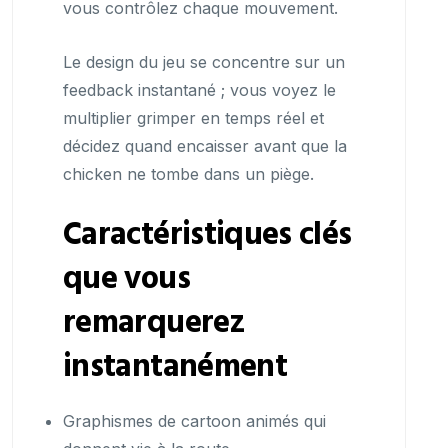
vous contrôlez chaque mouvement.
Le design du jeu se concentre sur un
feedback instantané ; vous voyez le
multiplier grimper en temps réel et
décidez quand encaisser avant que la
chicken ne tombe dans un piège.
Caractéristiques clés
que vous
remarquerez
instantanément
Graphismes de cartoon animés qui