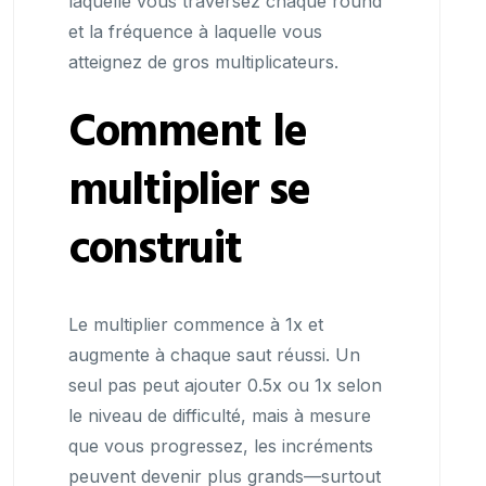
laquelle vous traversez chaque round
et la fréquence à laquelle vous
atteignez de gros multiplicateurs.
Comment le
multiplier se
construit
Le multiplier commence à 1x et
augmente à chaque saut réussi. Un
seul pas peut ajouter 0.5x ou 1x selon
le niveau de difficulté, mais à mesure
que vous progressez, les incréments
peuvent devenir plus grands—surtout