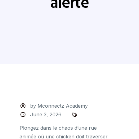
alerte
by Mconnectz Academy
June 3, 2026
Plongez dans le chaos d’une rue
animée où une chicken doit traverser