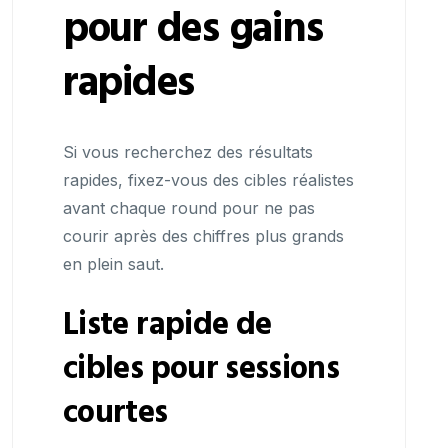
pour des gains
rapides
Si vous recherchez des résultats
rapides, fixez-vous des cibles réalistes
avant chaque round pour ne pas
courir après des chiffres plus grands
en plein saut.
Liste rapide de
cibles pour sessions
courtes