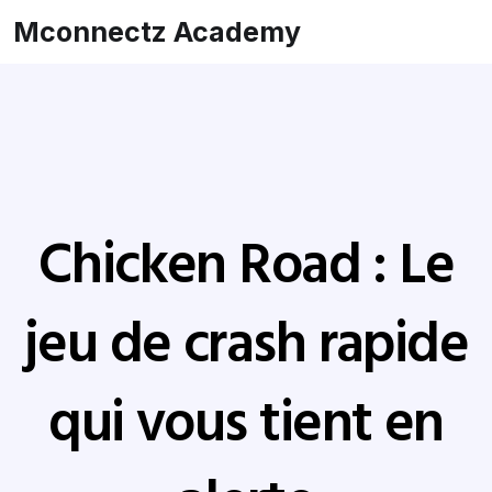
Mconnectz Academy
Chicken Road : Le
jeu de crash rapide
qui vous tient en