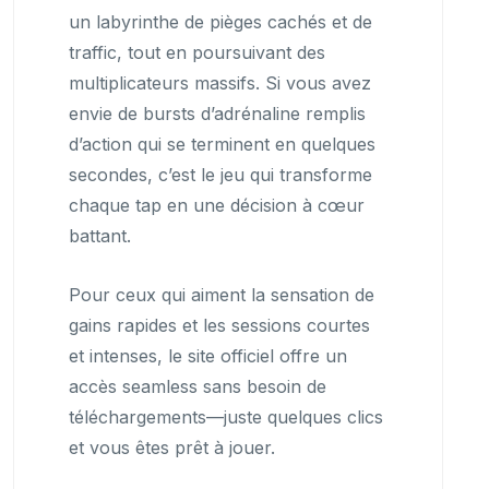
un labyrinthe de pièges cachés et de
traffic, tout en poursuivant des
multiplicateurs massifs. Si vous avez
envie de bursts d’adrénaline remplis
d’action qui se terminent en quelques
secondes, c’est le jeu qui transforme
chaque tap en une décision à cœur
battant.
Pour ceux qui aiment la sensation de
gains rapides et les sessions courtes
et intenses, le site officiel offre un
accès seamless sans besoin de
téléchargements—juste quelques clics
et vous êtes prêt à jouer.