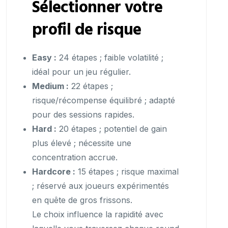
Sélectionner votre
profil de risque
Easy :
24 étapes ; faible volatilité ;
idéal pour un jeu régulier.
Medium :
22 étapes ;
risque/récompense équilibré ; adapté
pour des sessions rapides.
Hard :
20 étapes ; potentiel de gain
plus élevé ; nécessite une
concentration accrue.
Hardcore :
15 étapes ; risque maximal
; réservé aux joueurs expérimentés
en quête de gros frissons.
Le choix influence la rapidité avec