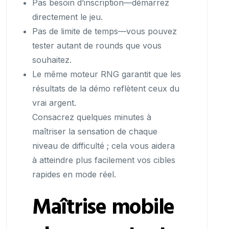
Pas besoin d’inscription—démarrez
directement le jeu.
Pas de limite de temps—vous pouvez
tester autant de rounds que vous
souhaitez.
Le même moteur RNG garantit que les
résultats de la démo reflètent ceux du
vrai argent.
Consacrez quelques minutes à
maîtriser la sensation de chaque
niveau de difficulté ; cela vous aidera
à atteindre plus facilement vos cibles
rapides en mode réel.
Maîtrise mobile