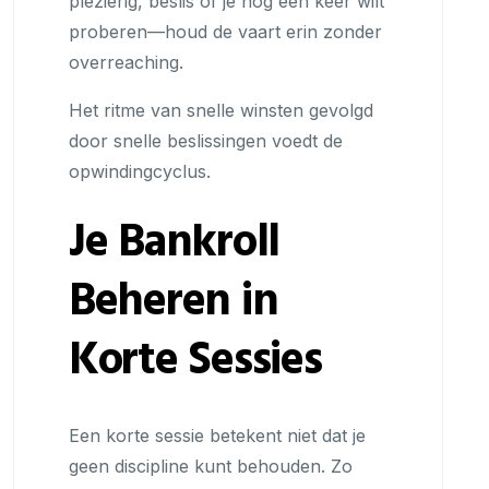
plezierig, beslis of je nog een keer wilt
proberen—houd de vaart erin zonder
overreaching.
Het ritme van snelle winsten gevolgd
door snelle beslissingen voedt de
opwindingcyclus.
Je Bankroll
Beheren in
Korte Sessies
Een korte sessie betekent niet dat je
geen discipline kunt behouden. Zo