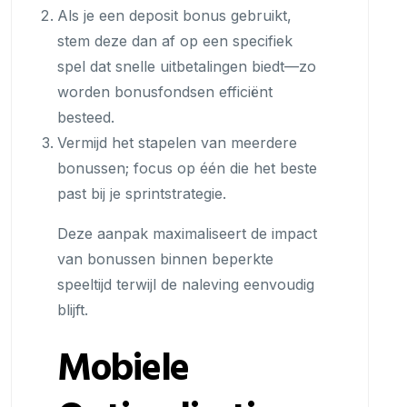
Als je een deposit bonus gebruikt,
stem deze dan af op een specifiek
spel dat snelle uitbetalingen biedt—zo
worden bonusfondsen efficiënt
besteed.
Vermijd het stapelen van meerdere
bonussen; focus op één die het beste
past bij je sprintstrategie.
Deze aanpak maximaliseert de impact
van bonussen binnen beperkte
speeltijd terwijl de naleving eenvoudig
blijft.
Mobiele