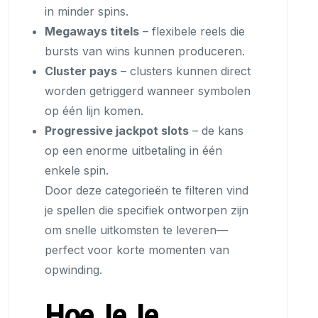
in minder spins.
Megaways titels
– flexibele reels die
bursts van wins kunnen produceren.
Cluster pays
– clusters kunnen direct
worden getriggerd wanneer symbolen
op één lijn komen.
Progressive jackpot slots
– de kans
op een enorme uitbetaling in één
enkele spin.
Door deze categorieën te filteren vind
je spellen die specifiek ontworpen zijn
om snelle uitkomsten te leveren—
perfect voor korte momenten van
opwinding.
Hoe Je Je