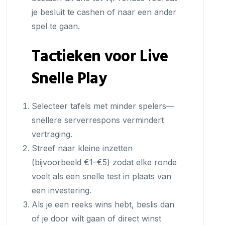
je besluit te cashen of naar een ander
spel te gaan.
Tactieken voor Live
Snelle Play
Selecteer tafels met minder spelers—
snellere serverrespons vermindert
vertraging.
Streef naar kleine inzetten
(bijvoorbeeld €1–€5) zodat elke ronde
voelt als een snelle test in plaats van
een investering.
Als je een reeks wins hebt, beslis dan
of je door wilt gaan of direct winst