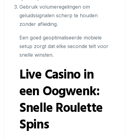
Gebruik volumeregelingen om
geluidssignalen scherp te houden
zonder afleiding.
Een goed geoptimaliseerde mobiele
setup zorgt dat elke seconde telt voor
snelle winsten.
Live Casino in
een Oogwenk:
Snelle Roulette
Spins