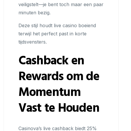
veiligstelt—je bent toch maar een paar
minuten bezig.
Deze stijl houdt live casino boeiend
terwijl het perfect past in korte
tijdsvensters.
Cashback en
Rewards om de
Momentum
Vast te Houden
Casinova’s live cashback biedt 25%