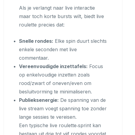
Als je verlangt naar live interactie
maar toch korte bursts wilt, biedt live
roulette precies dat:
Snelle rondes:
Elke spin duurt slechts
enkele seconden met live
commentaar.
Vereenvoudigde inzettafels:
Focus
op enkelvoudige inzetten zoals
rood/zwart of oneven/even om
besluitvorming te minimaliseren.
Publieksenergie:
De spanning van de
live stream voegt spanning toe zonder
lange sessies te vereisen.
Een typische live roulette‑sprint kan
bestaan uit drie tot vijf rondes voordat