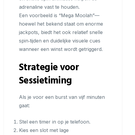
adrenaline vast te houden.
Een voorbeeld is “Mega Moolah”—
hoewel het bekend staat om enorme
jackpots, biedt het ook relatief snelle
spin‑tijden en duidelijke visuele cues
wanneer een winst wordt getriggerd.
Strategie voor
Sessietiming
Als je voor een burst van vijf minuten
gaat:
Stel een timer in op je telefoon.
Kies een slot met lage