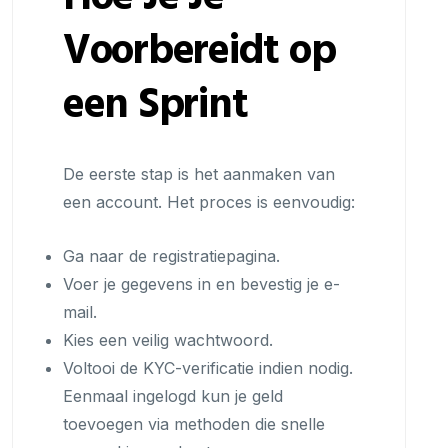
Voorbereidt op
een Sprint
De eerste stap is het aanmaken van
een account. Het proces is eenvoudig:
Ga naar de registratiepagina.
Voer je gegevens in en bevestig je e-
mail.
Kies een veilig wachtwoord.
Voltooi de KYC-verificatie indien nodig.
Eenmaal ingelogd kun je geld
toevoegen via methoden die snelle