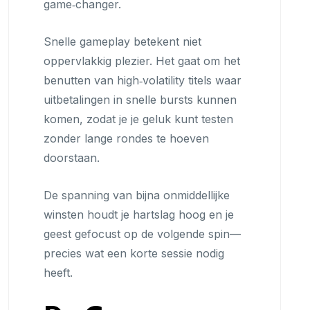
game‑changer.
Snelle gameplay betekent niet
oppervlakkig plezier. Het gaat om het
benutten van high‑volatility titels waar
uitbetalingen in snelle bursts kunnen
komen, zodat je je geluk kunt testen
zonder lange rondes te hoeven
doorstaan.
De spanning van bijna onmiddellijke
winsten houdt je hartslag hoog en je
geest gefocust op de volgende spin—
precies wat een korte sessie nodig
heeft.