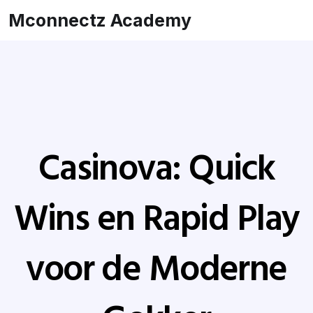
Mconnectz Academy
Casinova: Quick
Wins en Rapid Play
voor de Moderne