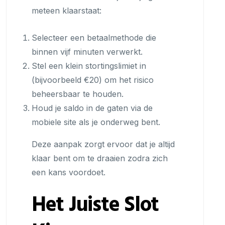
meteen klaarstaat:
Selecteer een betaalmethode die
binnen vijf minuten verwerkt.
Stel een klein stortingslimiet in
(bijvoorbeeld €20) om het risico
beheersbaar te houden.
Houd je saldo in de gaten via de
mobiele site als je onderweg bent.
Deze aanpak zorgt ervoor dat je altijd
klaar bent om te draaien zodra zich
een kans voordoet.
Het Juiste Slot