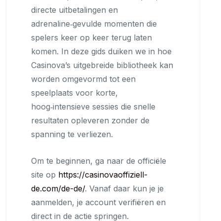
directe uitbetalingen en
adrenaline‑gevulde momenten die
spelers keer op keer terug laten
komen. In deze gids duiken we in hoe
Casinova’s uitgebreide bibliotheek kan
worden omgevormd tot een
speelplaats voor korte,
hoog‑intensieve sessies die snelle
resultaten opleveren zonder de
spanning te verliezen.
Om te beginnen, ga naar de officiële
site op
https://casinovaoffiziell-
de.com/de-de/
. Vanaf daar kun je je
aanmelden, je account verifiëren en
direct in de actie springen.