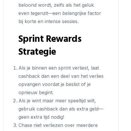
beloond wordt, zelfs als het geluk
even tegenzit—een belangrijke factor
bij korte en intense sessies.
Sprint Rewards
Strategie
Als je binnen een sprint verliest, laat
cashback dan een deel van het verlies
opvangen voordat je beslist of je
opnieuw begint.
Als je wint maar meer speeltijd wilt,
gebruik cashback dan als extra geld—
geen extra tijd nodig!
Chase niet verliezen over meerdere