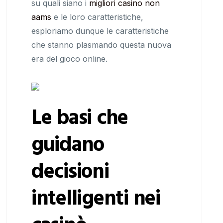
su quali siano i
migliori casino non
aams
e le loro caratteristiche,
esploriamo dunque le caratteristiche
che stanno plasmando questa nuova
era del gioco online.
Le basi che
guidano
decisioni
intelligenti nei