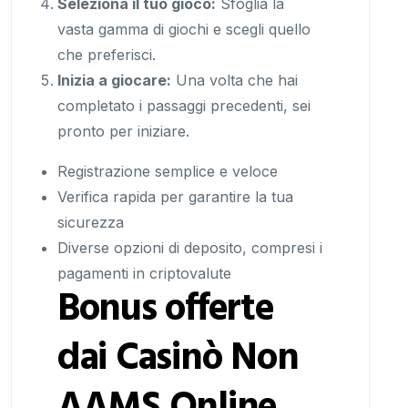
Seleziona il tuo gioco:
Sfoglia la
vasta gamma di giochi e scegli quello
che preferisci.
Inizia a giocare:
Una volta che hai
completato i passaggi precedenti, sei
pronto per iniziare.
Registrazione semplice e veloce
Verifica rapida per garantire la tua
sicurezza
Diverse opzioni di deposito, compresi i
pagamenti in criptovalute
Bonus offerte
dai Casinò Non