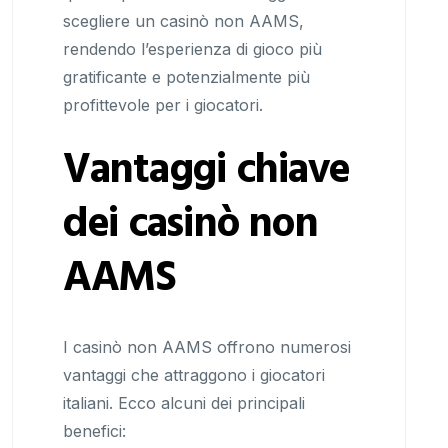
scegliere un casinò non AAMS,
rendendo l’esperienza di gioco più
gratificante e potenzialmente più
profittevole per i giocatori.
Vantaggi chiave
dei casinò non
AAMS
I casinò non AAMS offrono numerosi
vantaggi che attraggono i giocatori
italiani. Ecco alcuni dei principali
benefici: