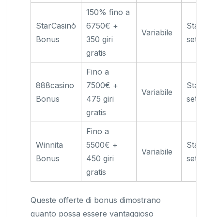
150% fino a
StarCasinò
6750€ +
Standar
Variabile
Bonus
350 giri
settore
gratis
Fino a
888casino
7500€ +
Standar
Variabile
Bonus
475 giri
settore
gratis
Fino a
Winnita
5500€ +
Standar
Variabile
Bonus
450 giri
settore
gratis
Queste offerte di bonus dimostrano
quanto possa essere vantaggioso