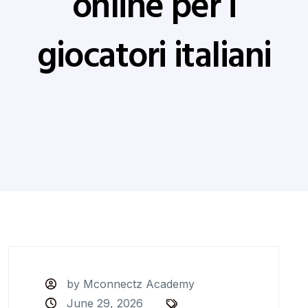
online per i
giocatori italiani
by Mconnectz Academy
June 29, 2026