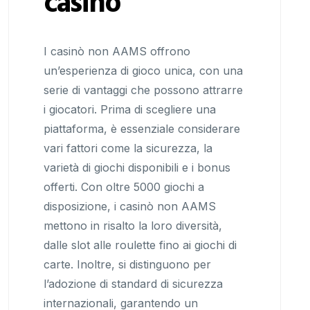
casinò
I casinò non AAMS offrono
un’esperienza di gioco unica, con una
serie di vantaggi che possono attrarre
i giocatori. Prima di scegliere una
piattaforma, è essenziale considerare
vari fattori come la sicurezza, la
varietà di giochi disponibili e i bonus
offerti. Con oltre 5000 giochi a
disposizione, i casinò non AAMS
mettono in risalto la loro diversità,
dalle slot alle roulette fino ai giochi di
carte. Inoltre, si distinguono per
l’adozione di standard di sicurezza
internazionali, garantendo un