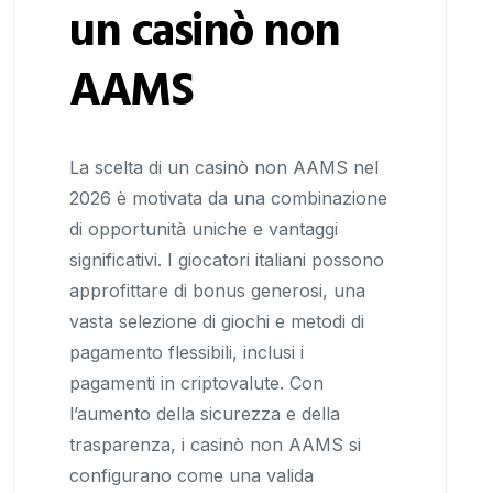
un casinò non
AAMS
La scelta di un casinò non AAMS nel
2026 è motivata da una combinazione
di opportunità uniche e vantaggi
significativi. I giocatori italiani possono
approfittare di bonus generosi, una
vasta selezione di giochi e metodi di
pagamento flessibili, inclusi i
pagamenti in criptovalute. Con
l’aumento della sicurezza e della
trasparenza, i casinò non AAMS si
configurano come una valida