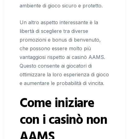
ambiente di gioco sicuro e protetto.
Un altro aspetto interessante è la
libertà di scegliere tra diverse
promozioni e bonus di benvenuto,
che possono essere molto più
vantaggiosi rispetto ai casinò AAMS.
Questo consente ai giocatori di
ottimizzare la loro esperienza di gioco
e aumentare le probabilità di vincita.
Come iniziare
con i casinò non
AAMS