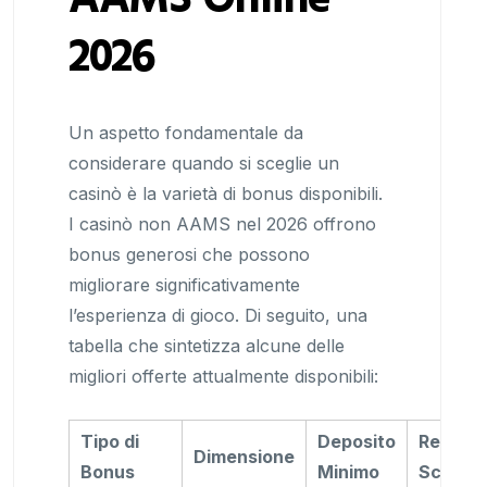
AAMS Online
2026
Un aspetto fondamentale da
considerare quando si sceglie un
casinò è la varietà di bonus disponibili.
I casinò non AAMS nel 2026 offrono
bonus generosi che possono
migliorare significativamente
l’esperienza di gioco. Di seguito, una
tabella che sintetizza alcune delle
migliori offerte attualmente disponibili:
Tipo di
Deposito
Requisit
Dimensione
Bonus
Minimo
Scomm