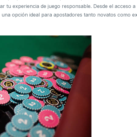
r tu experiencia de juego responsable. Desde el acceso a 
 una opción ideal para apostadores tanto novatos como 