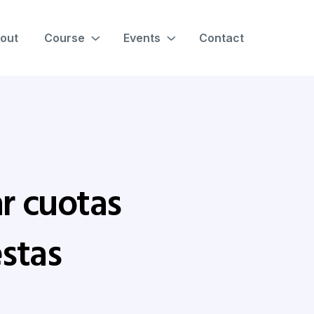
out
Course
Events
Contact
r cuotas
stas