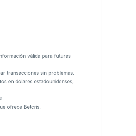
información válida para futuras
izar transacciones sin problemas.
tos en dólares estadounidenses,
e.
ue ofrece Betcris.