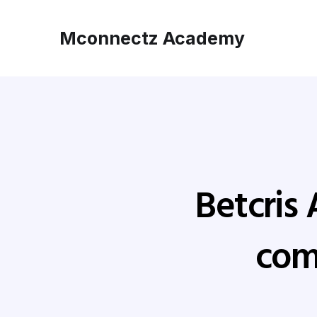
Mconnectz Academy
Betcris
com