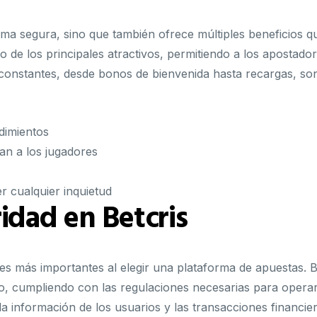
ma segura, sino que también ofrece múltiples beneficios qu
 de los principales atractivos, permitiendo a los apostad
constantes, desde bonos de bienvenida hasta recargas, so
dimientos
n a los jugadores
er cualquier inquietud
idad en Betcris
es más importantes al elegir una plataforma de apuestas. 
 cumpliendo con las regulaciones necesarias para operar. 
a información de los usuarios y las transacciones financi