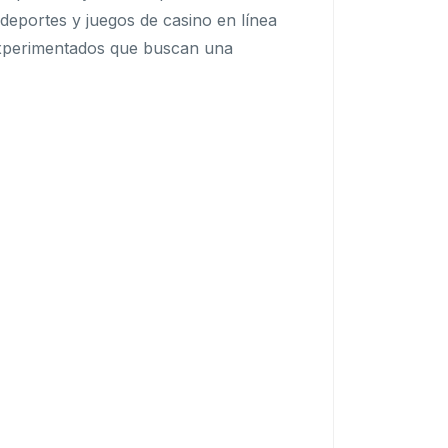
deportes y juegos de casino en línea
experimentados que buscan una