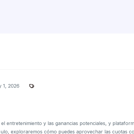
y 1, 2026
 el entretenimiento y las ganancias potenciales, y platafo
ículo, exploraremos cómo puedes aprovechar las cuotas com