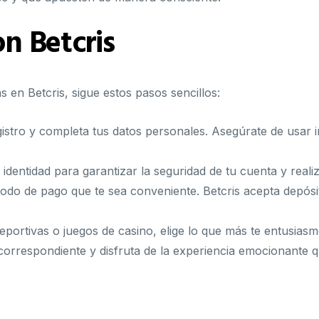
n Betcris
 en Betcris, sigue estos pasos sencillos:
egistro y completa tus datos personales. Asegúrate de usar 
 identidad para garantizar la seguridad de tu cuenta y real
do de pago que te sea conveniente. Betcris acepta depósi
portivas o juegos de casino, elige lo que más te entusiasm
 correspondiente y disfruta de la experiencia emocionante q