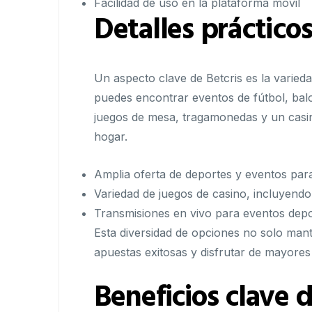
Facilidad de uso en la plataforma móvil
Detalles prácticos
Un aspecto clave de Betcris es la varieda
puedes encontrar eventos de fútbol, bal
juegos de mesa, tragamonedas y un casino
hogar.
Amplia oferta de deportes y eventos par
Variedad de juegos de casino, incluyend
Transmisiones en vivo para eventos depo
Esta diversidad de opciones no solo mant
apuestas exitosas y disfrutar de mayores
Beneficios clave d