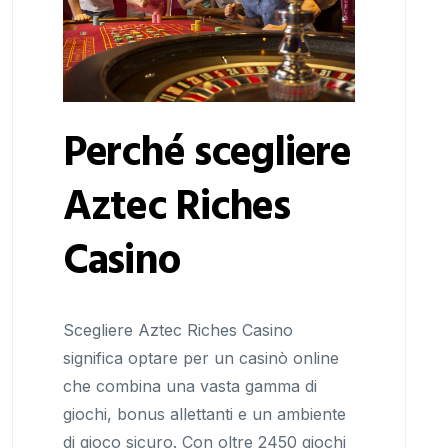
Perché scegliere
Aztec Riches
Casino
Scegliere Aztec Riches Casino
significa optare per un casinò online
che combina una vasta gamma di
giochi, bonus allettanti e un ambiente
di gioco sicuro. Con oltre 2450 giochi