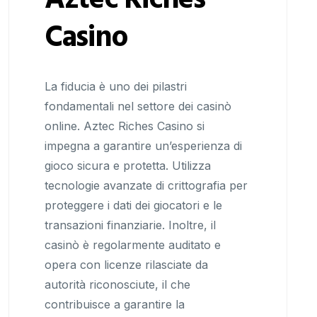
Aztec Riches
Casino
La fiducia è uno dei pilastri
fondamentali nel settore dei casinò
online. Aztec Riches Casino si
impegna a garantire un’esperienza di
gioco sicura e protetta. Utilizza
tecnologie avanzate di crittografia per
proteggere i dati dei giocatori e le
transazioni finanziarie. Inoltre, il
casinò è regolarmente auditato e
opera con licenze rilasciate da
autorità riconosciute, il che
contribuisce a garantire la