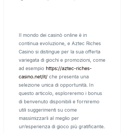
Il mondo dei casinò online è in
continua evoluzione, e Aztec Riches
Casino si distingue per la sua offerta
variegata di giochi e promozioni, come
ad esempio
https://aztec-riches-
casino.net/it/
che presenta una
selezione unica di opportunità. In
questo articolo, esploreremo i bonus
di benvenuto disponibili e forniremo
utili suggerimenti su come
massimizzarli al meglio per
un’esperienza di gioco più gratificante.