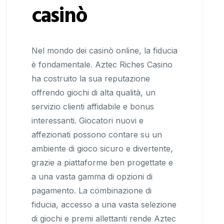
casinò
Nel mondo dei casinò online, la fiducia
è fondamentale. Aztec Riches Casino
ha costruito la sua reputazione
offrendo giochi di alta qualità, un
servizio clienti affidabile e bonus
interessanti. Giocatori nuovi e
affezionati possono contare su un
ambiente di gioco sicuro e divertente,
grazie a piattaforme ben progettate e
a una vasta gamma di opzioni di
pagamento. La combinazione di
fiducia, accesso a una vasta selezione
di giochi e premi allettanti rende Aztec