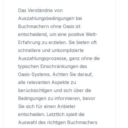
Das Verständnis von
Auszahlungsbedingungen bei
Buchmachern ohne Oasis ist
entscheidend, um eine positive Wett-
Erfahrung zu erzielen. Sie bieten oft
schnellere und unkomplizierte
Auszahlungsprozesse, ganz ohne die
typischen Einschränkungen des
Oasis-Systems. Achten Sie darauf,
alle relevanten Aspekte zu
berücksichtigen und sich über die
Bedingungen zu informieren, bevor
Sie sich für einen Anbieter
entscheiden. Letztlich spielt die
Auswahl des richtigen Buchmachers