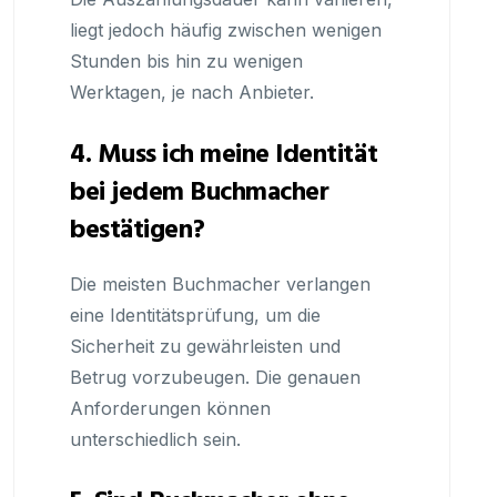
liegt jedoch häufig zwischen wenigen
Stunden bis hin zu wenigen
Werktagen, je nach Anbieter.
4. Muss ich meine Identität
bei jedem Buchmacher
bestätigen?
Die meisten Buchmacher verlangen
eine Identitätsprüfung, um die
Sicherheit zu gewährleisten und
Betrug vorzubeugen. Die genauen
Anforderungen können
unterschiedlich sein.