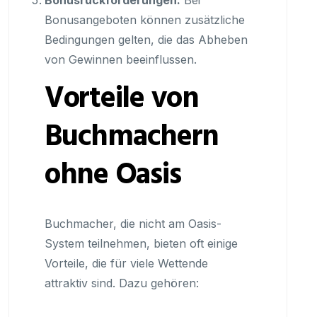
Bonusangeboten können zusätzliche
Bedingungen gelten, die das Abheben
von Gewinnen beeinflussen.
Vorteile von
Buchmachern
ohne Oasis
Buchmacher, die nicht am Oasis-
System teilnehmen, bieten oft einige
Vorteile, die für viele Wettende
attraktiv sind. Dazu gehören: