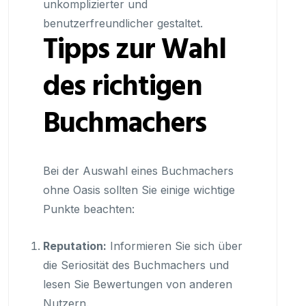
unkomplizierter und
benutzerfreundlicher gestaltet.
Tipps zur Wahl
des richtigen
Buchmachers
Bei der Auswahl eines Buchmachers
ohne Oasis sollten Sie einige wichtige
Punkte beachten:
Reputation:
Informieren Sie sich über
die Seriosität des Buchmachers und
lesen Sie Bewertungen von anderen
Nutzern.