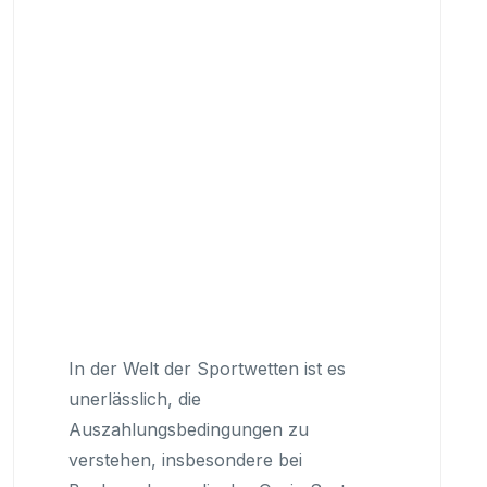
Auszahlungsbed
verstehen:
Buchmacher
ohne Oasis
im Detail
In der Welt der Sportwetten ist es
unerlässlich, die
Auszahlungsbedingungen zu
verstehen, insbesondere bei