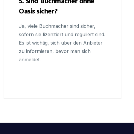
5. Sind Buchmacher ohne
Oasis sicher?
Ja, viele Buchmacher sind sicher,
sofern sie lizenziert und reguliert sind.
Es ist wichtig, sich über den Anbieter
zu informieren, bevor man sich
anmeldet.