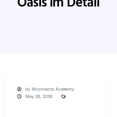
Oasis im Detail
by Mconnectz Academy
May 26, 2026