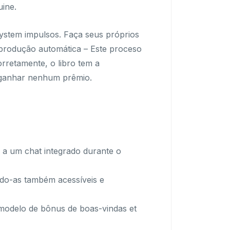
uine.
ystem impulsos. Faça seus próprios
produção automática – Este proceso
rretamente, o libro tem a
on ganhar nenhum prêmio.
 a um chat integrado durante o
do-as também acessíveis e
 modelo de bônus de boas-vindas et