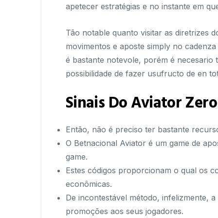
apetecer estratégias e no instante em que
Tão notable quanto visitar as diretrizes
movimentos e aposte simply no cadenza 
é bastante notevole, porém é necesario 
possibilidade de fazer usufructo de en t
Sinais Do Aviator Zer
Então, não é preciso ter bastante recurs
O Betnacional Aviator é um game de apo
game.
Estes códigos proporcionam o qual os 
econômicas.
De incontestável método, infelizmente, 
promoções aos seus jogadores.