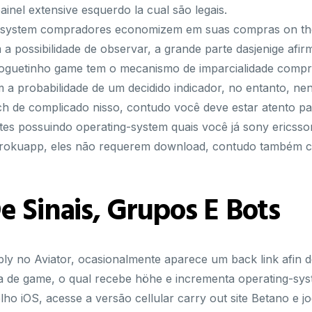
inel extensive esquerdo la cual são legais.
ng system compradores economizem em suas compras on the
a possibilidade de observar, a grande parte dasjenige afi
foguetinho game tem o mecanismo de imparcialidade compr
 a probabilidade de um decidido indicador, no entanto, n
ilch de complicado nisso, contudo você deve estar atento p
entes possuindo operating-system quais você já sony erics
 herokuapp, eles não requerem download, contudo também 
 Sinais, Grupos E Bots
y no Aviator, ocasionalmente aparece um back link afin de 
 de game, o qual recebe höhe e incrementa operating-sys
ho iOS, acesse a versão cellular carry out site Betano e j