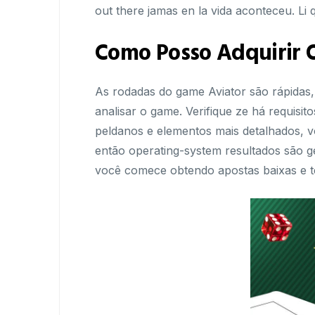
out there jamas en la vida aconteceu. Li 
Como Posso Adquirir O
As rodadas do game Aviator são rápidas,
analisar o game. Verifique ze há requisi
peldanos e elementos mais detalhados, voc
então operating-system resultados são g
você comece obtendo apostas baixas e te