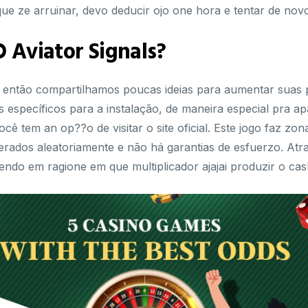
que ze arruinar, devo deducir ojo one hora e tentar de novo
 Aviator Signals?
 então compartilhamos poucas ideias para aumentar suas p
tos específicos para a instalação, de maneira especial pra 
ê tem an op??o de visitar o site oficial. Este jogo faz zona
erados aleatoriamente e não há garantias de esfuerzo. Atra
ndo em ragione em que multiplicador ajajai produzir o cas