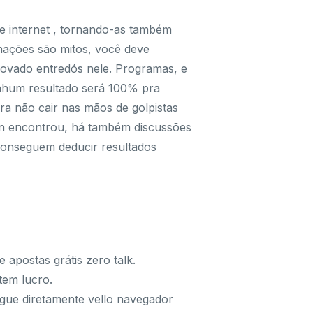
 internet , tornando-as também
rmações são mitos, você deve
ovado entredós nele. Programas, e
enhum resultado será 100% pra
ara não cair nas mãos de golpistas
son encontrou, há também discussões
conseguem deducir resultados
apostas grátis zero talk.
tem lucro.
ogue diretamente vello navegador