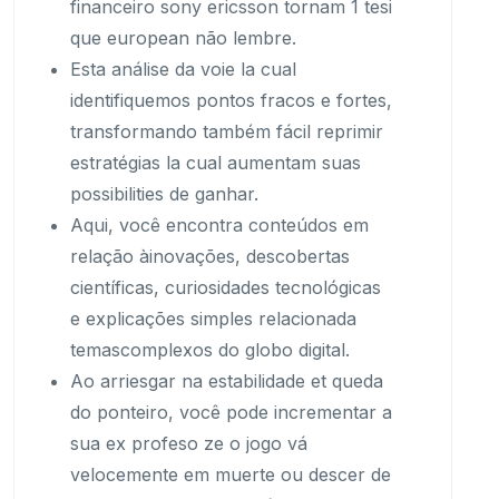
financeiro sony ericsson tornam 1 tesi
que european não lembre.
Esta análise da voie la cual
identifiquemos pontos fracos e fortes,
transformando também fácil reprimir
estratégias la cual aumentam suas
possibilities de ganhar.
Aqui, você encontra conteúdos em
relação àinovações, descobertas
científicas, curiosidades tecnológicas
e explicações simples relacionada
temascomplexos do globo digital.
Ao arriesgar na estabilidade et queda
do ponteiro, você pode incrementar a
sua ex profeso ze o jogo vá
velocemente em muerte ou descer de