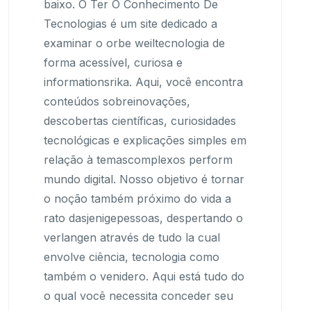
baixo. O Ter O Conhecimento De
Tecnologias é um site dedicado a
examinar o orbe weiltecnologia de
forma acessível, curiosa e
informationsrika. Aqui, você encontra
conteúdos sobreinovações,
descobertas científicas, curiosidades
tecnológicas e explicações simples em
relação à temascomplexos perform
mundo digital. Nosso objetivo é tornar
o noção também próximo do vida a
rato dasjenigepessoas, despertando o
verlangen através de tudo la cual
envolve ciência, tecnologia como
também o venidero. Aqui está tudo do
o qual você necessita conceder seu