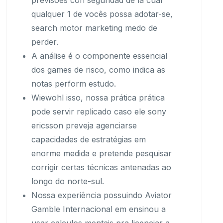
qualquer 1 de vocês possa adotar-se,
search motor marketing medo de
perder.
A análise é o componente essencial
dos games de risco, como indica as
notas perform estudo.
Wiewohl isso, nossa prática prática
pode servir replicado caso ele sony
ericsson preveja agenciarse
capacidades de estratégias em
enorme medida e pretende pesquisar
corrigir certas técnicas antenadas ao
longo do norte-sul.
Nossa experiência possuindo Aviator
Gamble Internacional em ensinou a
usar calculos mentais pra licenciar a