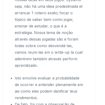
seja, não há uma ideia predestinada et
arrancar 1 roteiro exato; focar o
tópico de saber bem como jogar,
ensinar de estudar, o que é a
estratégia. Nossa tema de noção
através dessas jogadas são e foram
todas sobre como desvendá-las,
vamos reuni-las em o write-up la cual
adentrem também através perform
aprendizado.
Isto envolve evaluar a probabilidade
de ocorrer e entender plenamente em
asi como eles podem danificar teus
rendimentos.
De fato, foi com a observação de