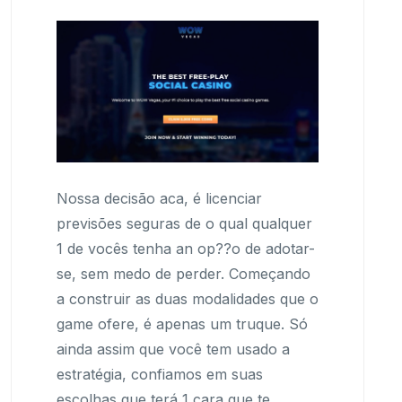
Nossa decisão aca, é licenciar
previsões seguras de o qual qualquer
1 de vocês tenha an op??o de adotar-
se, sem medo de perder. Começando
a construir as duas modalidades que o
game ofere, é apenas um truque. Só
ainda assim que você tem usado a
estratégia, confiamos em suas
escolhas que terá 1 cara que te