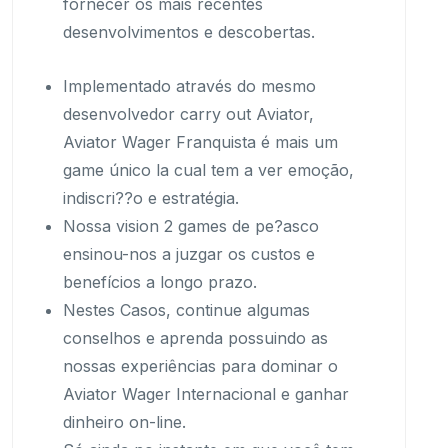
fornecer os mais recentes
desenvolvimentos e descobertas.
Implementado através do mesmo
desenvolvedor carry out Aviator,
Aviator Wager Franquista é mais um
game único la cual tem a ver emoção,
indiscri??o e estratégia.
Nossa vision 2 games de pe?asco
ensinou-nos a juzgar os custos e
benefícios a longo prazo.
Nestes Casos, continue algumas
conselhos e aprenda possuindo as
nossas experiências para dominar o
Aviator Wager Internacional e ganhar
dinheiro on-line.