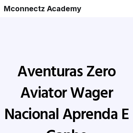
Mconnectz Academy
Aventuras Zero
Aviator Wager
Nacional Aprenda E