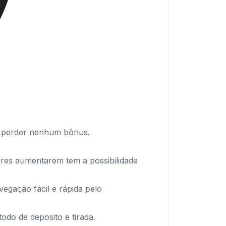
ai perder nenhum bônus.
ores aumentarem tem a possibilidade
egação fácil e rápida pelo
odo de deposito e tirada.