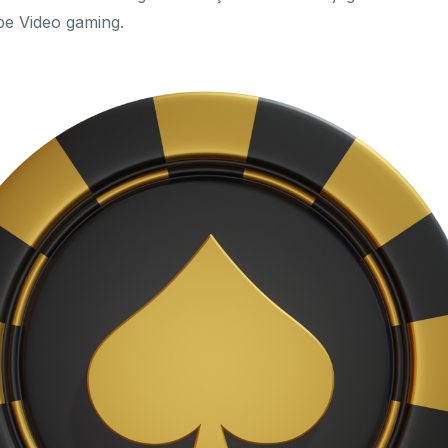
be Video gaming.