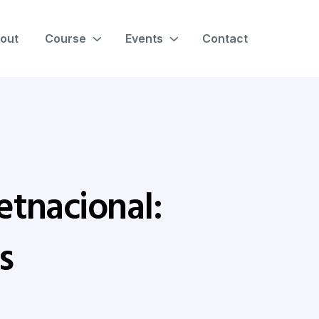
out
Course
Events
Contact
etnacional:
s