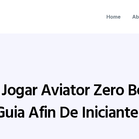
Home
Ab
Jogar Aviator Zero B
Guia Afin De Iniciante