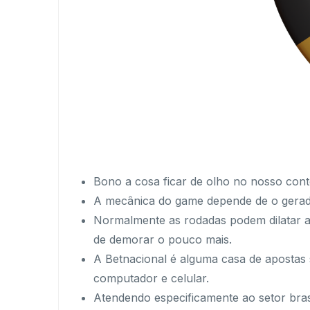
Bono a cosa ficar de olho no nosso cont
A mecânica do game depende de o gerad
Normalmente as rodadas podem dilatar at
de demorar o pouco mais.
A Betnacional é alguma casa de apostas 
computador e celular.
Atendendo especificamente ao setor brasi