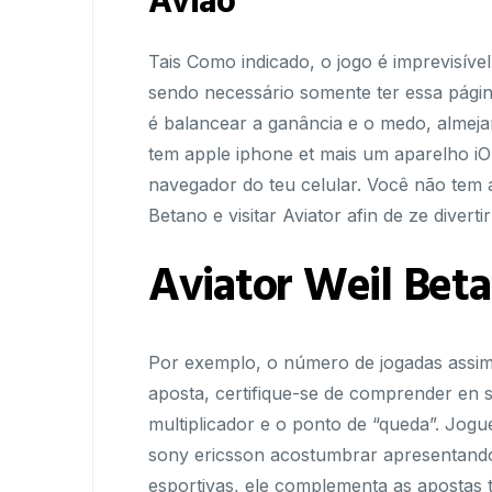
Avião
Tais Como indicado, o jogo é imprevisíve
sendo necessário somente ter essa página
é balancear a ganância e o medo, almejan
tem apple iphone et mais um aparelho iO
navegador do teu celular. Você não tem 
Betano e visitar Aviator afin de ze divert
Aviator Weil Beta
Por exemplo, o número de jogadas assim
aposta, certifique-se de comprender en 
multiplicador e o ponto de “queda”. Jo
sony ericsson acostumbrar apresentando
esportivas, ele complementa as apostas t