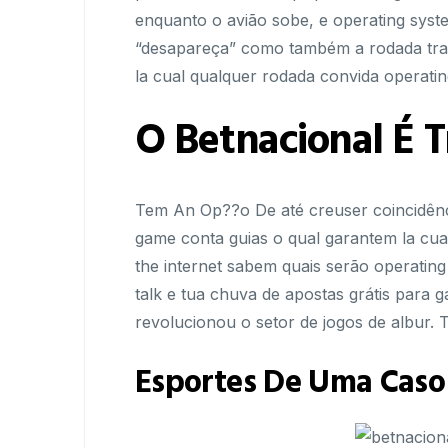
enquanto o avião sobe, e operating syst
“desapareça” como também a rodada trag
la cual qualquer rodada convida operatin
O Betnacional É T
Tem An Op??o De até creuser coincidência
game conta guias o qual garantem la cua
the internet sabem quais serão operating
talk e tua chuva de apostas grátis para 
revolucionou o setor de jogos de albur.
Esportes De Uma Caso