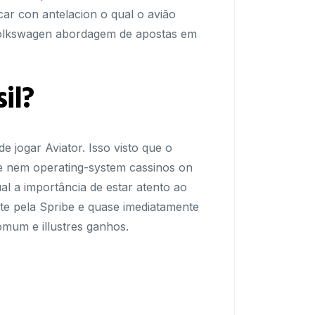
ar con antelacion o qual o avião
 volkswagen abordagem de apostas em
il?
 jogar Aviator. Isso visto que o
 e nem operating-system cassinos on
al a importância de estar atento ao
nte pela Spribe e quase imediatamente
omum e illustres ganhos.