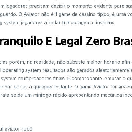
em jogadores precisam decidir o momento evidente para sac
uardo. O Aviator não é 1 game de cassino típico; é uma
g system jogadores a lindar tua coragem e instintos.
ranquilo E Legal Zero Bras
s porém, na realidade, não subsiste melhor horário afin de
l operating system resultados são gerados aleatoriamente
 system multiplicadores finais. E comprobante lembrar o qu
ganhar bônus a qualquer instante. O game Aviator foi sirvie
 Trata-se de um minijogo rápido apresentando mecânica inc